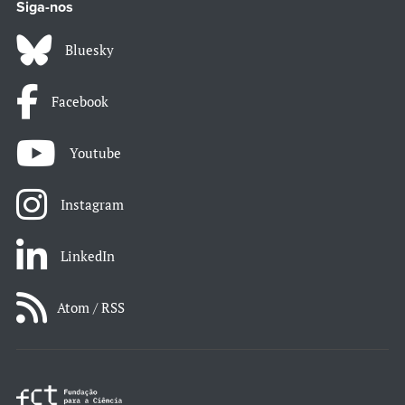
Siga-nos
Bluesky
Facebook
Youtube
Instagram
LinkedIn
Atom / RSS