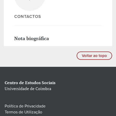
CONTACTOS
Nota biográfica
Voltar ao topo
Centro de Estudos Sociais
Universidade de Coimbra
Política de Privacidade
Termos de Utilização