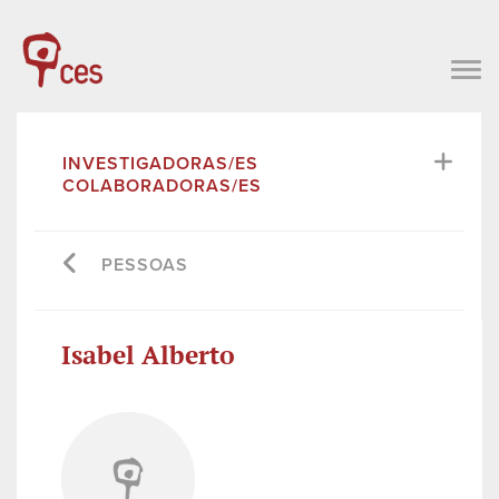
INVESTIGADORAS/ES
COLABORADORAS/ES
PESSOAS
Isabel Alberto