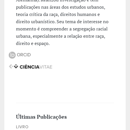
publicações nas áreas dos estudos urbanos,
teoria crítica da raça, direitos humanos e
direito urbanístico. Seu tema de interesse no
momento é compreender a segregação racial
urbana, especialmente a relação entre raça,
direito e espaço.
ORCID
Últimas Publicações
LIVRO