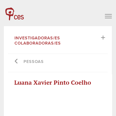
INVESTIGADORAS/ES
COLABORADORAS/ES
PESSOAS
Luana Xavier Pinto Coelho