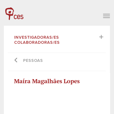
INVESTIGADORAS/ES
COLABORADORAS/ES
PESSOAS
Maíra Magalhães Lopes