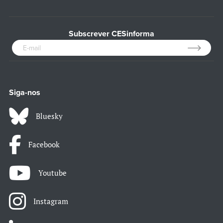
Subscrever CESinforma
Siga-nos
Bluesky
Facebook
Youtube
Instagram