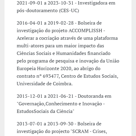
2021-09-01 a 2023-10-31 - Investigadora em
pós-doutoramento (CES-UC)
2016-04-01 a 2019-02-28 - Bolseira de
investigação do projeto ACCOMPLISSH -
Acelerar a cocriação através de uma plataforma
multi-atores para um maior impacto das
Ciências Sociais e Humanidades financiado
pelo programa de pesquisa e inovação da União
Europeia Horizonte 2020, ao abrigo do
contrato nº 693477, Centro de Estudos Sociais,
Universidade de Coimbra.
2015-12-01 a 2021-06-21 - Doutoranda em
"Governação,Conhecimento e Inovação -
EstudosSociais da Ciência"
2013-07-01 a 2013-09-30 - Bolseira de
investigação do projecto "SCRAM - Crises,