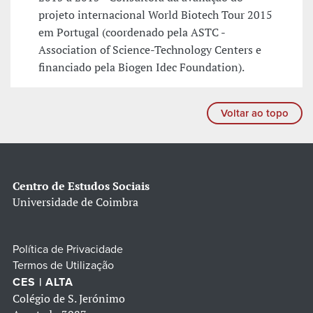
projeto internacional World Biotech Tour 2015
em Portugal (coordenado pela ASTC -
Association of Science-Technology Centers e
financiado pela Biogen Idec Foundation).
Voltar ao topo
Centro de Estudos Sociais
Universidade de Coimbra
Política de Privacidade
Termos de Utilização
CES | ALTA
Colégio de S. Jerónimo