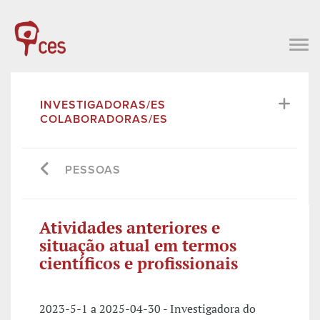
INVESTIGADORAS/ES
COLABORADORAS/ES
PESSOAS
Atividades anteriores e
situação atual em termos
científicos e profissionais
2023-5-1 a 2025-04-30 - Investigadora do