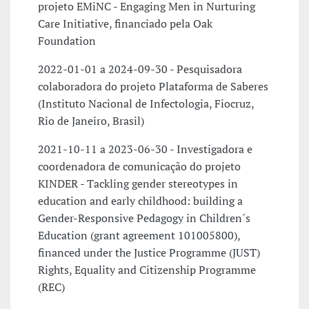
projeto EMiNC - Engaging Men in Nurturing
Care Initiative, financiado pela Oak
Foundation
2022-01-01 a 2024-09-30 - Pesquisadora
colaboradora do projeto Plataforma de Saberes
(Instituto Nacional de Infectologia, Fiocruz,
Rio de Janeiro, Brasil)
2021-10-11 a 2023-06-30 - Investigadora e
coordenadora de comunicação do projeto
KINDER - Tackling gender stereotypes in
education and early childhood: building a
Gender-Responsive Pedagogy in Children´s
Education (grant agreement 101005800),
financed under the Justice Programme (JUST)
Rights, Equality and Citizenship Programme
(REC)