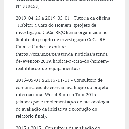
Nº 810458)
2019-04-25 a 2019-05-01 - Tutoria da oficina
"Habitar a Casa do Homem" (projeto de
investigação CuCa_RE)Oficina organizada no
âmbito do projeto de investigação CuCa_RE -
Curar e Cuidar_reabilitar
(https://ces.uc.pt/pt/agenda-noticias/agenda-
de-eventos/2019/habitar-a-casa-do-homem-
reabilitacao-de-equipamentos)
2015-05-01 a 2015-11-31 - Consultora de
comunicação de ciência: avaliação do projeto
internacional World Biotech Tour 2015
(elaboração e implementação de metodologia
de avaliação da iniciativa e produção do
relatório final).
2015 a 2015 - Consultora da avaliação do