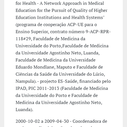
for Health - A Network Approach in Medical
Education for the Pursuit of Quality of Higher
Education Institutions and Health Systems"
(programa de cooperação ACP-UE para o
Ensino Superior, contrato número 9-ACP-RPR-
118#29, Faculdade de Medicina da
Universidade do Porto,Faculdade de Medicina
da Universidade Agostinho Neto, Luanda,
Faculdade de Medicina da Universidade
Eduardo Mondlane, Maputo e Faculdade de
Ciências da Saúde da Universidade do Lúrio,
Nampula). - projecto ES-Saúde, financiado pelo
IPAD, PIC 2011-2013 (Faculdade de Medicina
da Universidade do Porto e Faculdade de
Medicina da Universidade Agostinho Neto,
Luanda).
2000-10-02 a 2009-04-30 - Coordenadora de