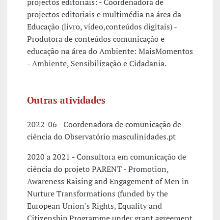
projectos editoriais: - Coordenadora de
projectos editoriais e multimédia na área da
Educação (livro, vídeo,conteúdos digitais) -
Produtora de conteúdos comunicação e
educação na área do Ambiente: MaisMomentos
- Ambiente, Sensibilização e Cidadania.
Outras atividades
2022-06 - Coordenadora de comunicação de
ciência do Observatório masculinidades.pt
2020 a 2021 - Consultora em comunicação de
ciência do projeto PARENT - Promotion,
Awareness Raising and Engagement of Men in
Nurture Transformations (funded by the
European Union's Rights, Equality and
Citizenship Programme under grant agreement