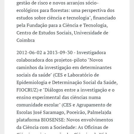
gestão de risco e novos arranjos sócio-
ecológicos para florestas: uma perspectiva dos
estudos sobre ciência e tecnologia", financiado
pela Fundação para a Ciência e Tecnologia,
Centro de Estudos Sociais, Universidade de
Coimbra
2012-06-02 a 2013-09-30 - Investigadora
colaboradora dos projetos-piloto "Novos
caminhos da investigação em determinantes
sociais da saúde" (CES e Laboratório de
Epidemiologia e Determinação Social da Saúde,
FIOCRUZ) e "Diálogos entre a investigação e o
ensino experimental das ciências numa
comunidade escolar" (CES e Agrupamento de
Escolas José Saramago, Poceirão, Palmela)da
plataforma BIOSENSE: Novos envolvimentos
da Ciência com a Sociedade: As Oficinas de