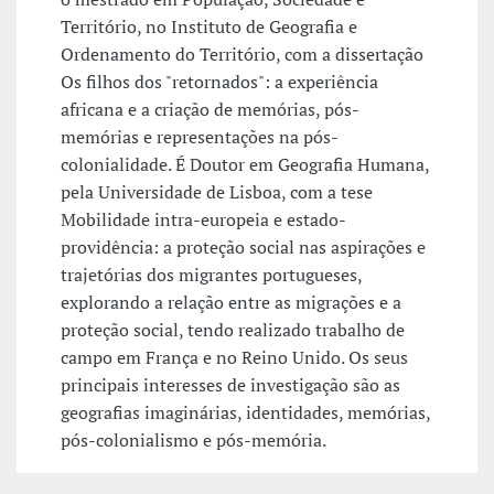
Território, no Instituto de Geografia e
Ordenamento do Território, com a dissertação
Os filhos dos "retornados": a experiência
africana e a criação de memórias, pós-
memórias e representações na pós-
colonialidade. É Doutor em Geografia Humana,
pela Universidade de Lisboa, com a tese
Mobilidade intra-europeia e estado-
providência: a proteção social nas aspirações e
trajetórias dos migrantes portugueses,
explorando a relação entre as migrações e a
proteção social, tendo realizado trabalho de
campo em França e no Reino Unido. Os seus
principais interesses de investigação são as
geografias imaginárias, identidades, memórias,
pós-colonialismo e pós-memória.