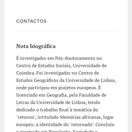
CONTACTOS
Nota biográfica
É investigador em Pós-doutoramento no
Centro de Estudos Sociais, Universidade de
Coimbra. Foi investigador no Centro de
Estudos Geográficos da Universidade de Lisboa,
onde participou em projetos europeus. É
licenciado em Geografia, pela Faculdade de
Letras da Universidade de Lisboa, tendo
dedicado o trabalho final à temática do
"retorno", intitulado Memórias africanas, lugar
europeu: a identidade do "retornado". Concluiu
o mestrado em População, Sociedade e