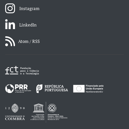
Instagram
LinkedIn
Atom / RSS