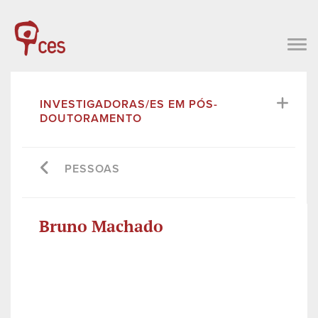
INVESTIGADORAS/ES EM PÓS-
DOUTORAMENTO
PESSOAS
Bruno Machado