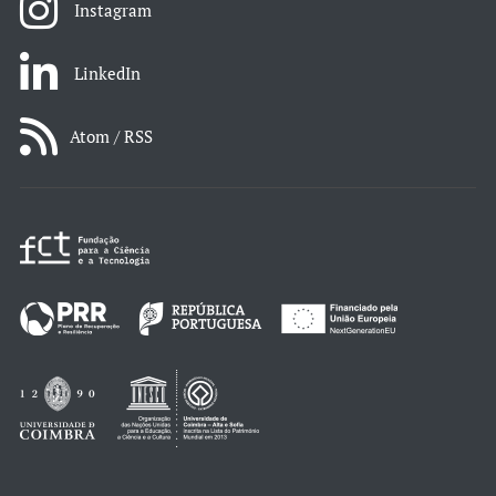
Instagram
LinkedIn
Atom / RSS