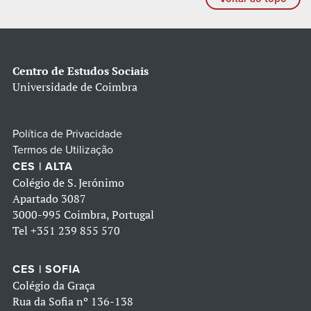
Centro de Estudos Sociais
Universidade de Coimbra
Política de Privacidade
Termos de Utilização
CES | ALTA
Colégio de S. Jerónimo
Apartado 3087
3000-995 Coimbra, Portugal
Tel
+351 239 855 570
CES | SOFIA
Colégio da Graça
Rua da Sofia nº 136-138