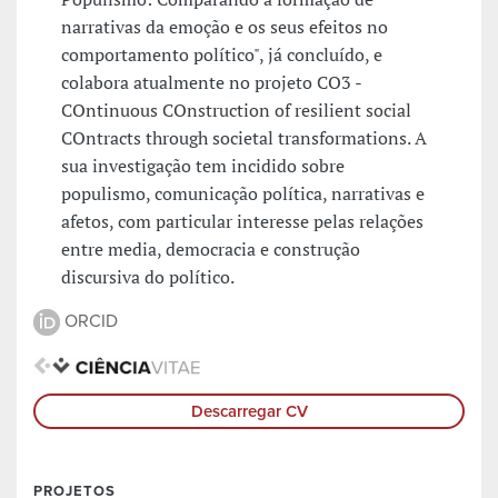
narrativas da emoção e os seus efeitos no
comportamento político", já concluído, e
colabora atualmente no projeto CO3 -
COntinuous COnstruction of resilient social
COntracts through societal transformations. A
sua investigação tem incidido sobre
populismo, comunicação política, narrativas e
afetos, com particular interesse pelas relações
entre media, democracia e construção
discursiva do político.
ORCID
Descarregar CV
PROJETOS