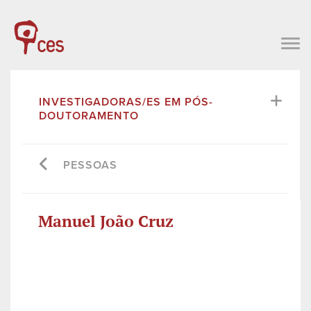
INVESTIGADORAS/ES EM PÓS-
DOUTORAMENTO
PESSOAS
Manuel João Cruz