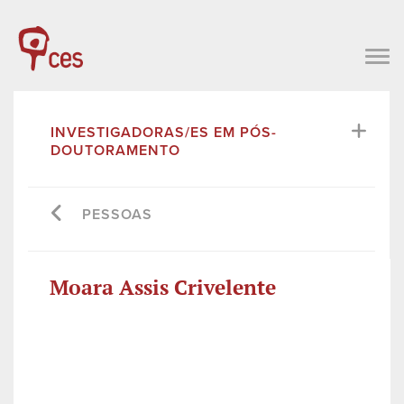
INVESTIGADORAS/ES EM PÓS-
DOUTORAMENTO
PESSOAS
Moara Assis Crivelente