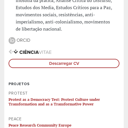
filosofia da prática, Análise Crítica do Discurso,
Estudos dos Media, Estudos Críticos para a Paz,
movimentos sociais, resistências, anti-
imperialismo, anti-colonialismo, movimentos
de libertação nacional.
ORCID
Descarregar CV
PROJETOS
PROTEST
Protest as a Democracy Test: Protest Culture under
Transformation and as a Transformative Power
PEACE
Peace Research Community Europe