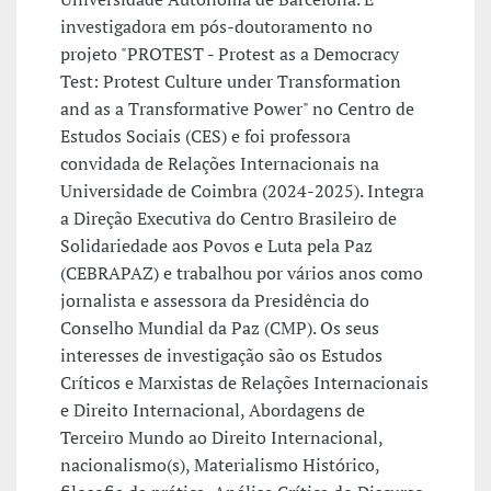
investigadora em pós-doutoramento no
projeto "PROTEST - Protest as a Democracy
Test: Protest Culture under Transformation
and as a Transformative Power" no Centro de
Estudos Sociais (CES) e foi professora
convidada de Relações Internacionais na
Universidade de Coimbra (2024-2025). Integra
a Direção Executiva do Centro Brasileiro de
Solidariedade aos Povos e Luta pela Paz
(CEBRAPAZ) e trabalhou por vários anos como
jornalista e assessora da Presidência do
Conselho Mundial da Paz (CMP). Os seus
interesses de investigação são os Estudos
Críticos e Marxistas de Relações Internacionais
e Direito Internacional, Abordagens de
Terceiro Mundo ao Direito Internacional,
nacionalismo(s), Materialismo Histórico,