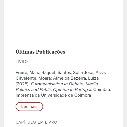
Últimas Publicações
LIVRO
Freire, Maria Raquel; Santos, Sofia José; Assis
Crivelente, Moara; Almeida Bezerra, Luiza
(2025),
Europeanisation in Debate: Media,
Politics and Public Opinion in Portugal
. Coimbra:
Imprensa da Universidade de Coimbra
Ler mais
CAPÍTULO EM LIVRO