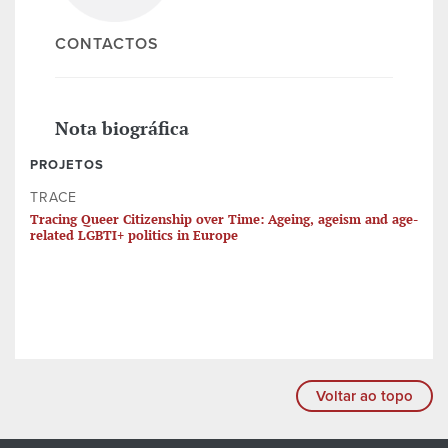
CONTACTOS
Nota biográfica
PROJETOS
TRACE
Tracing Queer Citizenship over Time: Ageing, ageism and age-
related LGBTI+ politics in Europe
Voltar ao topo