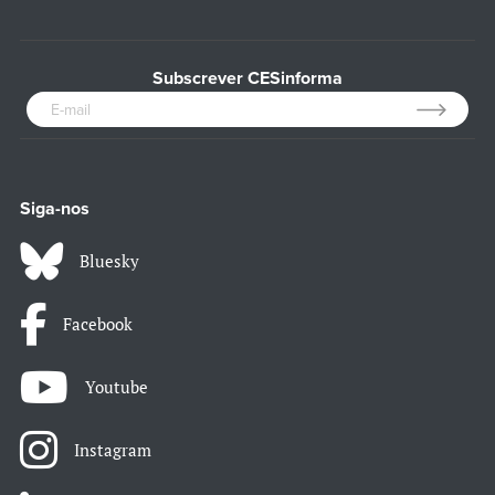
Subscrever CESinforma
Siga-nos
Bluesky
Facebook
Youtube
Instagram