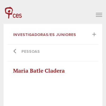
INVESTIGADORAS/ES JUNIORES
PESSOAS
Maria Batle Cladera