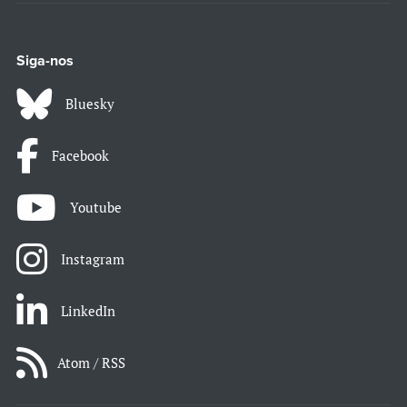
Siga-nos
Bluesky
Facebook
Youtube
Instagram
LinkedIn
Atom / RSS