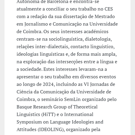
Autónoma de Barcelona e encontra-se
atualmente a conciliar o seu trabalho no CES
com a redação da sua dissertação de Mestrado
em Jornalismo e Comunicação na Universidade
de Coimbra. Os seus interesses académicos
centram-se na sociolinguística, dialetologia,
relações inter-dialectais, contacto linguístico,
ideologias linguísticas e, de forma mais ampla,
na exploração das intersecções entre a língua e
a sociedade. Estes interesses levaram-na a
apresentar o seu trabalho em diversos eventos
ao longo de 2024, incluindo as VI Jornadas de
Ciência da Comunicação da Universidade de
Coimbra, o seminário SemLin organizado pelo
Basque Research Group of Theoretical
Linguistics (HiTT) e o International
Symposium on Language Ideologies and
Attitudes (IDEOLING), organizado pela