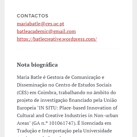
CONTACTOS
mariabatle@ces.uc.pt
batleacademic@gmail.com
https://batlecreative.wordpress.com/
Nota biográfica
Maria Batle é Gestora de Comunicação e
Disseminação no Centro de Estudos Sociais
(CES) em Coimbra, trabalhando no âmbito do
projeto de investigação financiado pela União
Europeia "IN SITU: Place-based Innovation of
Cultural and Creative Industries in Non-urban
Areas" (GA n.º 101061747). É licenciada em
Tradução e Interpretação pela Universidade