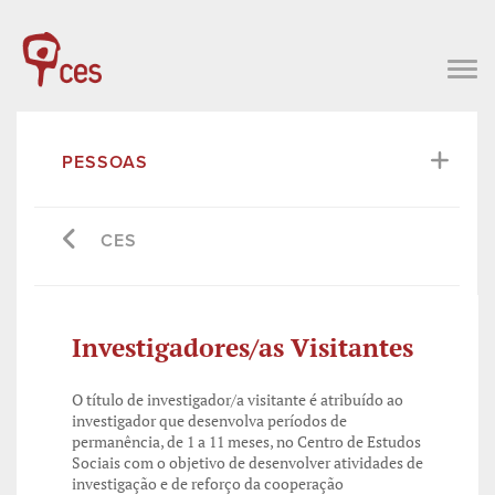
PESSOAS
CES
Investigadores/as Visitantes
O título de investigador/a visitante é atribuído ao
investigador que desenvolva períodos de
permanência, de 1 a 11 meses, no Centro de Estudos
Sociais com o objetivo de desenvolver atividades de
investigação e de reforço da cooperação