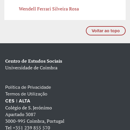
Wendell Ferrari Silveira Rosa
Voltar ao topo
Centro de Estudos Sociais
Universidade de Coimbra
Política de Privacidade
Termos de Utilização
CES | ALTA
Colégio de S. Jerónimo
Apartado 3087
3000-995 Coimbra, Portugal
Tel
+351 239 855 570