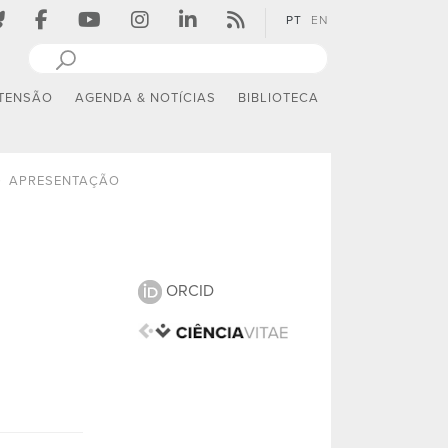
PT
EN
TENSÃO
AGENDA & NOTÍCIAS
BIBLIOTECA
APRESENTAÇÃO
ORCID