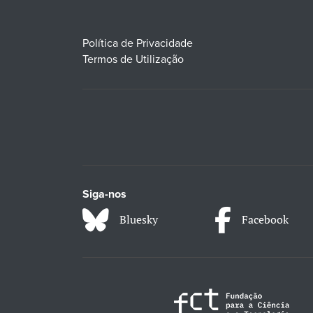
Política de Privacidade
Termos de Utilização
Siga-nos
Bluesky
Facebook