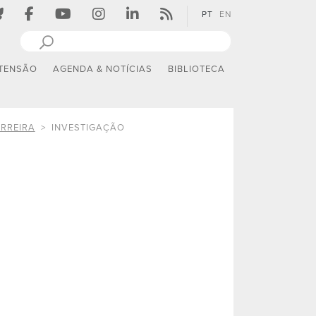
PT
EN
TENSÃO
AGENDA & NOTÍCIAS
BIBLIOTECA
ERREIRA
INVESTIGAÇÃO