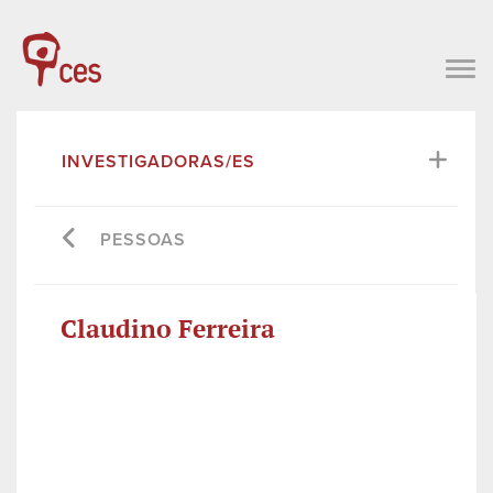
INVESTIGADORAS/ES
PESSOAS
Claudino Ferreira