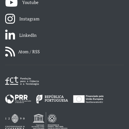
Youtube
Instagram
LinkedIn
Atom / RSS