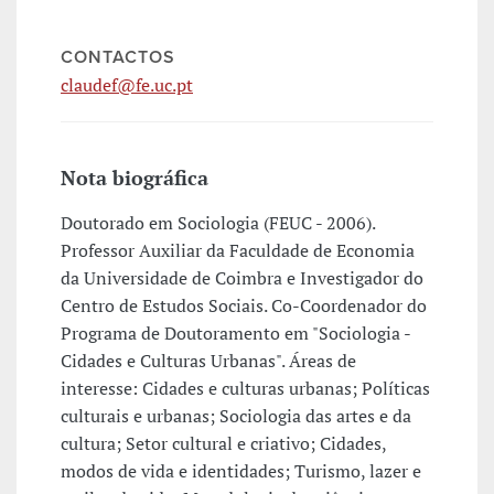
CONTACTOS
claudef@fe.uc.pt
Nota biográfica
Doutorado em Sociologia (FEUC - 2006).
Professor Auxiliar da Faculdade de Economia
da Universidade de Coimbra e Investigador do
Centro de Estudos Sociais. Co-Coordenador do
Programa de Doutoramento em "Sociologia -
Cidades e Culturas Urbanas". Áreas de
interesse: Cidades e culturas urbanas; Políticas
culturais e urbanas; Sociologia das artes e da
cultura; Setor cultural e criativo; Cidades,
modos de vida e identidades; Turismo, lazer e