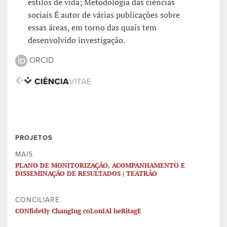
estilos de vida; Metodologia das ciências
sociais É autor de várias publicações sobre
essas áreas, em torno das quais tem
desenvolvido investigação.
ORCID
PROJETOS
MAIS
PLANO DE MONITORIZAÇÃO, ACOMPANHAMENTO E
DISSEMINAÇÃO DE RESULTADOS | TEATRÃO
CONCILIARE
CONfidetly ChangIng coLonIAl heRitagE