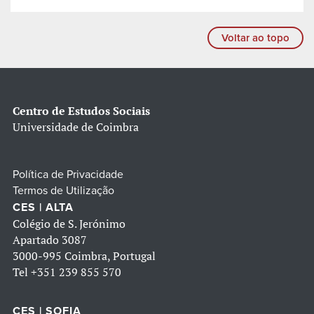
Voltar ao topo
Centro de Estudos Sociais
Universidade de Coimbra
Política de Privacidade
Termos de Utilização
CES | ALTA
Colégio de S. Jerónimo
Apartado 3087
3000-995 Coimbra, Portugal
Tel
+351 239 855 570
CES | SOFIA