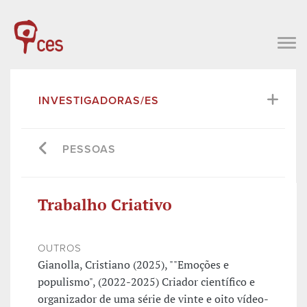
INVESTIGADORAS/ES
PESSOAS
Trabalho Criativo
OUTROS
Gianolla, Cristiano (2025), ""Emoções e
populismo", (2022-2025) Criador científico e
organizador de uma série de vinte e oito vídeo-