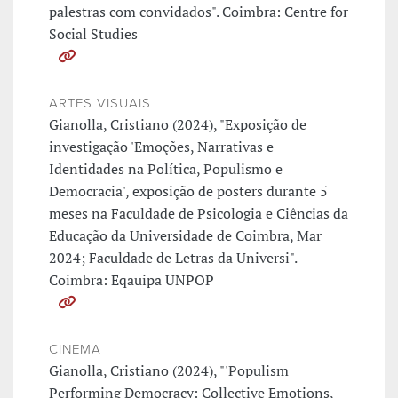
palestras com convidados". Coimbra: Centre for
Social Studies
ARTES VISUAIS
Gianolla, Cristiano (2024), "Exposição de
investigação 'Emoções, Narrativas e
Identidades na Política, Populismo e
Democracia', exposição de posters durante 5
meses na Faculdade de Psicologia e Ciências da
Educação da Universidade de Coimbra, Mar
2024; Faculdade de Letras da Universi".
Coimbra: Eqauipa UNPOP
CINEMA
Gianolla, Cristiano (2024), "'Populism
Performing Democracy: Collective Emotions,