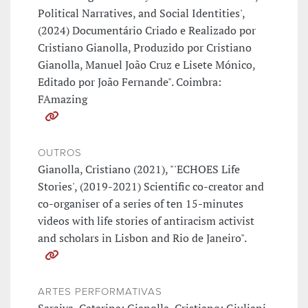
Political Narratives, and Social Identities',
(2024) Documentário Criado e Realizado por
Cristiano Gianolla, Produzido por Cristiano
Gianolla, Manuel João Cruz e Lisete Mónico,
Editado por João Fernande". Coimbra:
FAmazing
OUTROS
Gianolla, Cristiano (2021), "'ECHOES Life
Stories', (2019-2021) Scientific co-creator and
co-organiser of a series of ten 15-minutes
videos with life stories of antiracism activist
and scholars in Lisbon and Rio de Janeiro".
ARTES PERFORMATIVAS