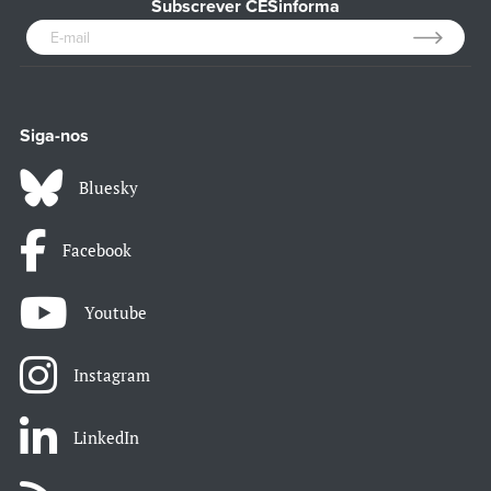
Subscrever CESinforma
Siga-nos
Bluesky
Facebook
Youtube
Instagram
LinkedIn