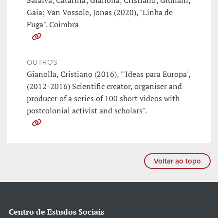
Saraiva, Catarina; Gianolla, Cristiano; Giuliani,
Gaia; Van Vossole, Jonas (2020), "Linha de
Fuga". Coimbra
OUTROS
Gianolla, Cristiano (2016), "'Ideas para Europa',
(2012-2016) Scientific creator, organiser and
producer of a series of 100 short videos with
postcolonial activist and scholars".
Voltar ao topo
Centro de Estudos Sociais