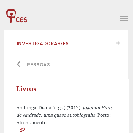
INVESTIGADORAS/ES
PESSOAS
Livros
Andringa, Diana (orgs.) (2017),
Joaquim Pinto
de Andrade: uma quase autobiografia
. Porto:
Afrontamento