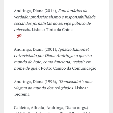
Andringa, Diana (2014),
Funcionários da
verdade: profissionalismo e responsabilidade
social dos jornalistas do serviço público de
televisão
. Lisboa: Tinta da China
Andringa, Diana (2001),
Ignacio Ramonet
entrevistado por Diana Andringa: o que é o
mundo de hoje; como funciona; resistir em
nome de quê?
. Porto: Campo da Comunicação
Andringa, Diana (1996),
"Demasiado!": uma
viagem ao mundo dos refugiados
. Lisboa:
Teorema
Caldeira, Alfredo; Andringa, Diana (orgs.)