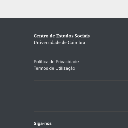
Centro de Estudos Sociais
Universidade de Coimbra
Política de Privacidade
Termos de Utilização
Siga-nos