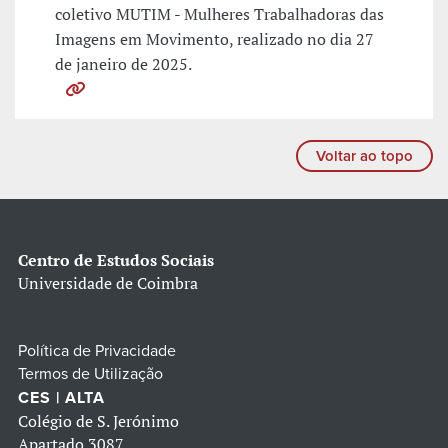
coletivo MUTIM - Mulheres Trabalhadoras das
Imagens em Movimento, realizado no dia 27
de janeiro de 2025.
Voltar ao topo
Centro de Estudos Sociais
Universidade de Coimbra
Política de Privacidade
Termos de Utilização
CES | ALTA
Colégio de S. Jerónimo
Apartado 3087