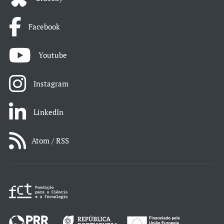
Facebook
Youtube
Instagram
LinkedIn
Atom / RSS