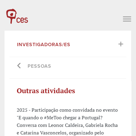
INVESTIGADORAS/ES
PESSOAS
Outras atividades
2025 - Participação como convidada no evento
"E quando o #MeToo chegar a Portugal?
Conversa com Leonor Caldeira, Gabriela Rocha
e Catarina Vasconcelos, organizado pelo