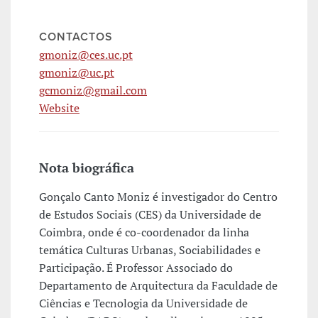
CONTACTOS
gmoniz@ces.uc.pt
gmoniz@uc.pt
gcmoniz@gmail.com
Website
Nota biográfica
Gonçalo Canto Moniz é investigador do Centro
de Estudos Sociais (CES) da Universidade de
Coimbra, onde é co-coordenador da linha
temática Culturas Urbanas, Sociabilidades e
Participação. É Professor Associado do
Departamento de Arquitectura da Faculdade de
Ciências e Tecnologia da Universidade de