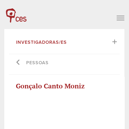
INVESTIGADORAS/ES
PESSOAS
Gonçalo Canto Moniz