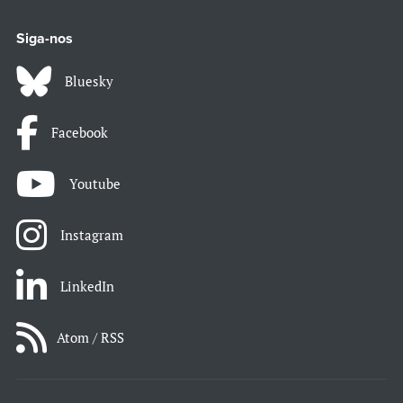
Siga-nos
Bluesky
Facebook
Youtube
Instagram
LinkedIn
Atom / RSS