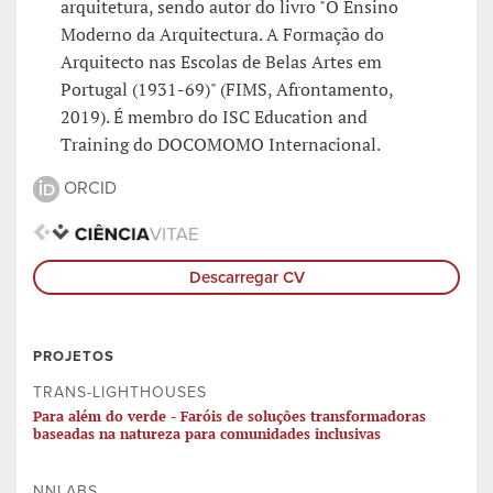
arquitetura, sendo autor do livro "O Ensino
Moderno da Arquitectura. A Formação do
Arquitecto nas Escolas de Belas Artes em
Portugal (1931-69)" (FIMS, Afrontamento,
2019). É membro do ISC Education and
Training do DOCOMOMO Internacional.
ORCID
Descarregar CV
PROJETOS
TRANS-LIGHTHOUSES
Para além do verde - Faróis de soluções transformadoras
baseadas na natureza para comunidades inclusivas
NNLABS