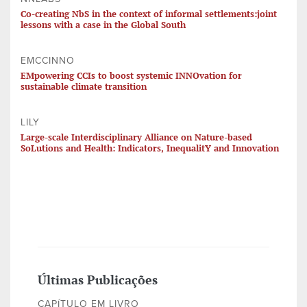
Co-creating NbS in the context of informal settlements:joint
lessons with a case in the Global South
EMCCINNO
EMpowering CCIs to boost systemic INNOvation for
sustainable climate transition
LILY
Large-scale Interdisciplinary Alliance on Nature-based
SoLutions and Health: Indicators, InequalitY and Innovation
Últimas Publicações
CAPÍTULO EM LIVRO