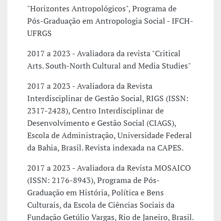
"Horizontes Antropológicos", Programa de
Pós-Graduação em Antropologia Social - IFCH-
UFRGS
2017 a 2023 - Avaliadora da revista "Critical
Arts. South-North Cultural and Media Studies"
2017 a 2023 - Avaliadora da Revista
Interdisciplinar de Gestão Social, RIGS (ISSN:
2317-2428), Centro Interdisciplinar de
Desenvolvimento e Gestão Social (CIAGS),
Escola de Administração, Universidade Federal
da Bahia, Brasil. Revista indexada na CAPES.
2017 a 2023 - Avaliadora da Revista MOSAICO
(ISSN: 2176-8943), Programa de Pós-
Graduação em História, Política e Bens
Culturais, da Escola de Ciências Sociais da
Fundação Getúlio Vargas, Rio de Janeiro, Brasil.