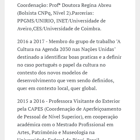
Coordenação: Profª Doutora Regina Abreu
(Bolsista CNPq, Nível 2).Parcerias:
PPGMS/UNIRIO, INET/Universidade de
Aveiro,CES/Universidade de Coimbra.
2016 a 2017 - Membro do grupo de trabalho "A
Cultura na Agenda 2030 nas Nações Unidas"
destinado a identificar boas praticas e a definir
no caso português o papel da cultura no
contexto dos novos modelos de
desenvolvimento que vem sendo definidos,
quer em contexto local, quer global.
2015 a 2016 - Professora Visitante do Exterior
pela CAPES (Coordenação de Aperfeiçoamento
de Pessoal de Nível Superior), em cooperação
académica com o Mestrado Profissional em
Artes, Patrimônio e Museologia na