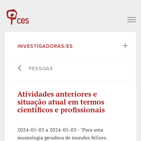
INVESTIGADORAS/ES
PESSOAS
Atividades anteriores e
situação atual em termos
científicos e profissionais
2024-05-03 a 2024-05-03 - "Para uma
museologia geradora de mundos felizes: