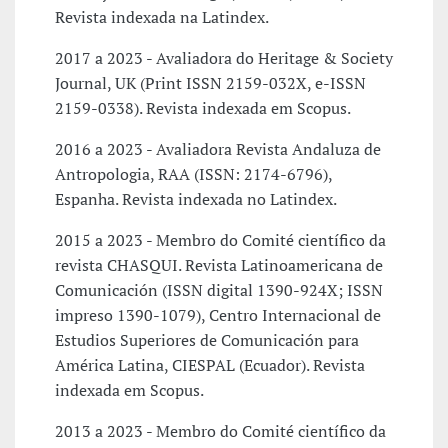
Revista indexada na Latindex.
2017 a 2023 - Avaliadora do Heritage & Society
Journal, UK (Print ISSN 2159-032X, e-ISSN
2159-0338). Revista indexada em Scopus.
2016 a 2023 - Avaliadora Revista Andaluza de
Antropologia, RAA (ISSN: 2174-6796),
Espanha. Revista indexada no Latindex.
2015 a 2023 - Membro do Comité científico da
revista CHASQUI. Revista Latinoamericana de
Comunicación (ISSN digital 1390-924X; ISSN
impreso 1390-1079), Centro Internacional de
Estudios Superiores de Comunicación para
América Latina, CIESPAL (Ecuador). Revista
indexada em Scopus.
2013 a 2023 - Membro do Comité científico da