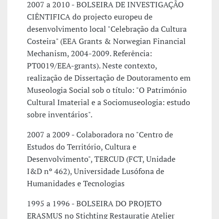
2007 a 2010 - BOLSEIRA DE INVESTIGAÇÃO
CIÊNTIFICA do projecto europeu de
desenvolvimento local "Celebração da Cultura
Costeira" (EEA Grants & Norwegian Financial
Mechanism, 2004-2009. Referência:
PT0019/EEA-grants). Neste contexto,
realização de Dissertação de Doutoramento em
Museologia Social sob o título: "O Património
Cultural Imaterial e a Sociomuseologia: estudo
sobre inventários".
2007 a 2009 - Colaboradora no "Centro de
Estudos do Território, Cultura e
Desenvolvimento", TERCUD (FCT, Unidade
I&D nº 462), Universidade Lusófona de
Humanidades e Tecnologias
1995 a 1996 - BOLSEIRA DO PROJETO
ERASMUS no Stichting Restauratie Atelier