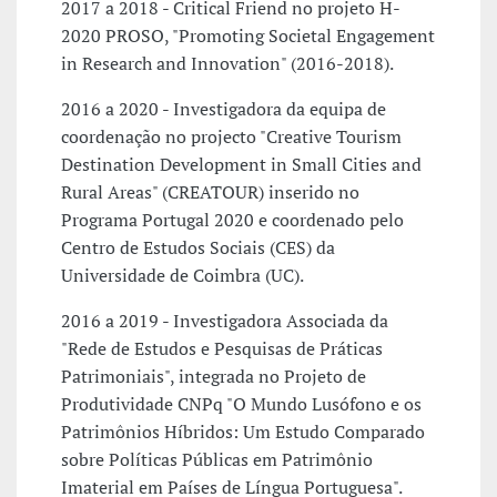
2017 a 2018 - Critical Friend no projeto H-
2020 PROSO, "Promoting Societal Engagement
in Research and Innovation" (2016-2018).
2016 a 2020 - Investigadora da equipa de
coordenação no projecto "Creative Tourism
Destination Development in Small Cities and
Rural Areas" (CREATOUR) inserido no
Programa Portugal 2020 e coordenado pelo
Centro de Estudos Sociais (CES) da
Universidade de Coimbra (UC).
2016 a 2019 - Investigadora Associada da
"Rede de Estudos e Pesquisas de Práticas
Patrimoniais", integrada no Projeto de
Produtividade CNPq "O Mundo Lusófono e os
Patrimônios Híbridos: Um Estudo Comparado
sobre Políticas Públicas em Patrimônio
Imaterial em Países de Língua Portuguesa".