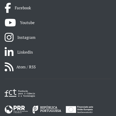
Facebook
Youtube
Instagram
LinkedIn
Atom / RSS