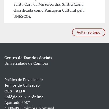
Santa Casa da Misericórdia, Sintra (zona
classificada como Paisagem Cultural pela
UNESCO).
Voltar ao topo
Centro de Estudos Sociais
Universidade de Coimbra
Política de Privacidade
Termos de Utilização
CES | ALTA
Colégio de S. Jerónimo
Apartado 3087
3000-995 Coimbra, Portugal