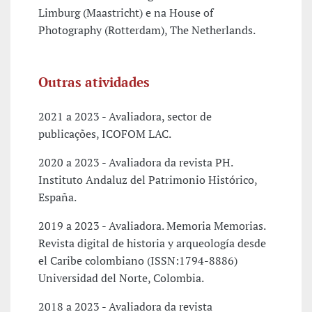
Limburg (Maastricht) e na House of
Photography (Rotterdam), The Netherlands.
Outras atividades
2021 a 2023 - Avaliadora, sector de
publicações, ICOFOM LAC.
2020 a 2023 - Avaliadora da revista PH.
Instituto Andaluz del Patrimonio Histórico,
España.
2019 a 2023 - Avaliadora. Memoria Memorias.
Revista digital de historia y arqueología desde
el Caribe colombiano (ISSN:1794-8886)
Universidad del Norte, Colombia.
2018 a 2023 - Avaliadora da revista