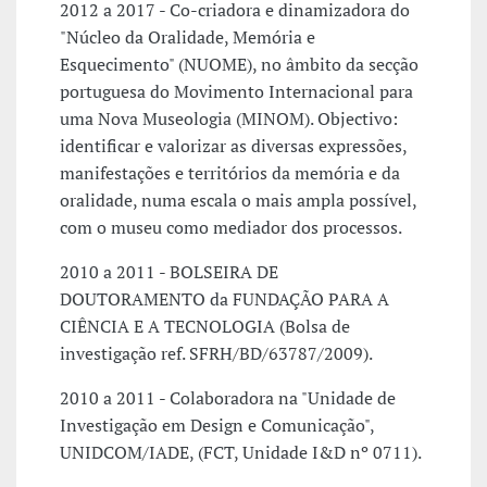
2012 a 2017 - Co-criadora e dinamizadora do
"Núcleo da Oralidade, Memória e
Esquecimento" (NUOME), no âmbito da secção
portuguesa do Movimento Internacional para
uma Nova Museologia (MINOM). Objectivo:
identificar e valorizar as diversas expressões,
manifestações e territórios da memória e da
oralidade, numa escala o mais ampla possível,
com o museu como mediador dos processos.
2010 a 2011 - BOLSEIRA DE
DOUTORAMENTO da FUNDAÇÃO PARA A
CIÊNCIA E A TECNOLOGIA (Bolsa de
investigação ref. SFRH/BD/63787/2009).
2010 a 2011 - Colaboradora na "Unidade de
Investigação em Design e Comunicação",
UNIDCOM/IADE, (FCT, Unidade I&D nº 0711).