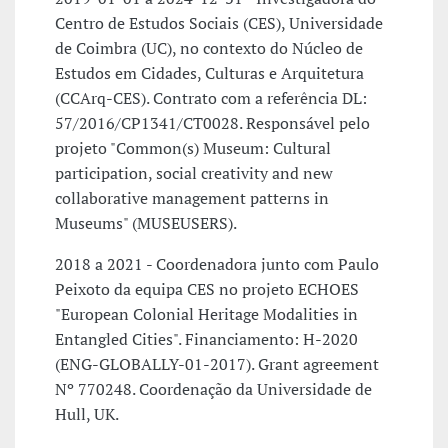
Centro de Estudos Sociais (CES), Universidade
de Coimbra (UC), no contexto do Núcleo de
Estudos em Cidades, Culturas e Arquitetura
(CCArq-CES). Contrato com a referência DL:
57/2016/CP1341/CT0028. Responsável pelo
projeto "Common(s) Museum: Cultural
participation, social creativity and new
collaborative management patterns in
Museums" (MUSEUSERS).
2018 a 2021 - Coordenadora junto com Paulo
Peixoto da equipa CES no projeto ECHOES
"European Colonial Heritage Modalities in
Entangled Cities". Financiamento: H-2020
(ENG-GLOBALLY-01-2017). Grant agreement
Nº 770248. Coordenação da Universidade de
Hull, UK.