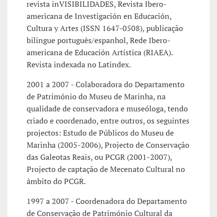
revista inVISIBILIDADES, Revista Ibero-
americana de Investigación en Educación,
Cultura y Artes (ISSN 1647-0508), publicação
bilingue português/espanhol, Rede Ibero-
americana de Educación Artística (RIAEA).
Revista indexada no Latindex.
2001 a 2007 - Colaboradora do Departamento
de Património do Museu de Marinha, na
qualidade de conservadora e museóloga, tendo
criado e coordenado, entre outros, os seguintes
projectos: Estudo de Públicos do Museu de
Marinha (2005-2006), Projecto de Conservação
das Galeotas Reais, ou PCGR (2001-2007),
Projecto de captação de Mecenato Cultural no
âmbito do PCGR.
1997 a 2007 - Coordenadora do Departamento
de Conservação de Património Cultural da