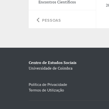
Encontros Científicos
2
PESSOAS
Centro de Estudos Sociais
Universidade de Coimbra
Política de Privacidade
Termos de Utilização