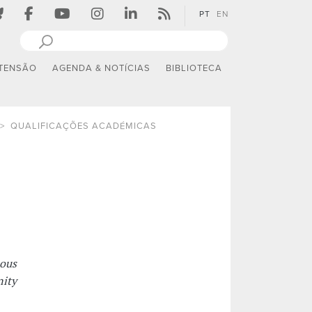
PT
EN
TENSÃO
AGENDA & NOTÍCIAS
BIBLIOTECA
QUALIFICAÇÕES ACADÉMICAS
ous
nity