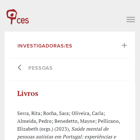
INVESTIGADORAS/ES
PESSOAS
Livros
Serra, Rita; Rocha, Sara; Oliveira, Carla;
Almeida, Pedro; Benedetto, Mayne; Pellicano,
Elizabeth (orgs.) (2023),
Saúde mental de
pessoas autistas em Portugal: experiências e