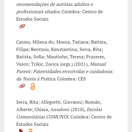
recomendações de autistas adultos e
profissionais aliados
. Coimbra: Centro de
Estudos Sociais
Carmo, Milena do; Moura, Tatiana; Batista,
Filipa; Rentzou, Konstantina; Serra, Rita;
Batista, Sofia; Moutinho, Teresa; Prazeres,
Vasco; Trikic, Zorica (orgs.) (2021),
Manual
Parent: Paternidades envolvidas e cuidadoras:
da Teoria à Prática
. Coimbra: CES
Serra, Rita; Allegretti, Giovanni; Román,
Alberte; Chiara, Ansaloni (2018),
Escolas
Comunitárias COMUNIX
. Coimbra: Centro de
Estudos Sociais