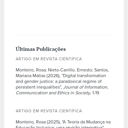
Últimas Publicações
ARTIGO EM REVISTA CIENTÍFICA
Monteiro, Rosa; Nieto-Carrillo, Ernesto; Santos,
Mariana Matias (2026), "Digital transformation
and gender justice: a paradoxical regime of
persistent inequalities",
Journal of Information,
Communication and Ethics in Society
, 1-19
ARTIGO EM REVISTA CIENTÍFICA
Monteiro, Rosa (2025), "A Teoria da Mudança na
Educação Inclusiva: uma revisão integrativa",