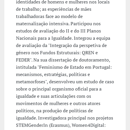
identidades de homens e mulheres nos locais
de trabalho; as experiências de mães
trabalhadoras face ao modelo de
maternalização intensiva. Participou nos
estudos de avaliação do II e do III Planos
Nacionais para a Igualdade. Integrou a equipa
de avaliação da "Integração da perspetiva de
género nos Fundos Estruturais: QREN e
FEDER". Na sua dissertação de doutoramento,
intitulada "Feminismo de Estado em Portugal:
mecanismos, estratégias, políticas e
metamorfoses", desenvolveu um estudo de caso
sobre o principal organismo oficial para a
igualdade e suas articulações com os
movimentos de mulheres e outros atores
políticos, na produção de políticas de
igualdade. Investigadora principal nos projetos
STEMGenderIn (Erasmus), Women4Digital: