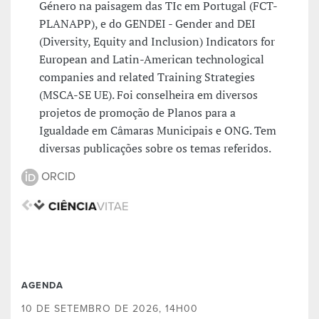
Género na paisagem das TIc em Portugal (FCT-
PLANAPP), e do GENDEI - Gender and DEI
(Diversity, Equity and Inclusion) Indicators for
European and Latin-American technological
companies and related Training Strategies
(MSCA-SE UE). Foi conselheira em diversos
projetos de promoção de Planos para a
Igualdade em Câmaras Municipais e ONG. Tem
diversas publicações sobre os temas referidos.
ORCID
AGENDA
10 DE SETEMBRO DE 2026, 14H00