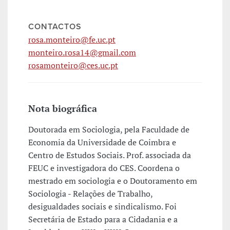
CONTACTOS
rosa.monteiro@fe.uc.pt
monteiro.rosa14@gmail.com
rosamonteiro@ces.uc.pt
Nota biográfica
Doutorada em Sociologia, pela Faculdade de
Economia da Universidade de Coimbra e
Centro de Estudos Sociais. Prof. associada da
FEUC e investigadora do CES. Coordena o
mestrado em sociologia e o Doutoramento em
Sociologia - Relações de Trabalho,
desigualdades sociais e sindicalismo. Foi
Secretária de Estado para a Cidadania e a