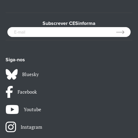
Subscrever CESinforma
Siga-nos
Bluesky
Facebook
Youtube
Instagram