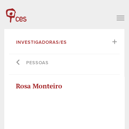
INVESTIGADORAS/ES
PESSOAS
Rosa Monteiro