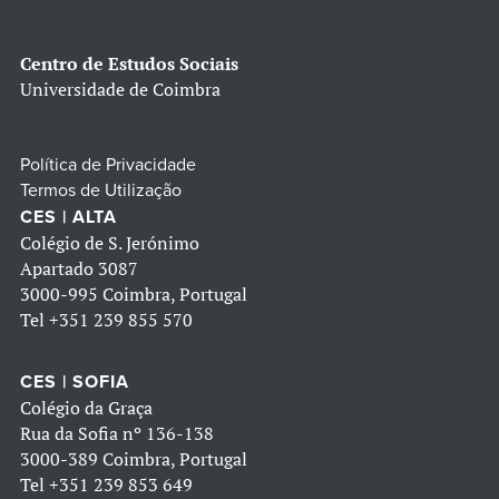
Centro de Estudos Sociais
Universidade de Coimbra
Política de Privacidade
Termos de Utilização
CES | ALTA
Colégio de S. Jerónimo
Apartado 3087
3000-995 Coimbra, Portugal
Tel
+351 239 855 570
CES | SOFIA
Colégio da Graça
Rua da Sofia nº 136-138
3000-389 Coimbra, Portugal
Tel
+351 239 853 649