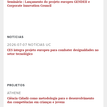
Seminário | Lançamento do projeto europeu GENDEII e
Corporate Innovation Council
NOTÍCIAS
2026-07-07 NOTÍCIAS UC
CES integra projeto europeu para combater desigualdades no
setor tecnológico
PROJETOS
ATHENE
Ciência Cidadã como metodologia para o desenvolvimento
das competências em crianças e jovens