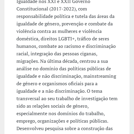
Igualdade nos XXI e XXII Governo
Constitucional (2017-2022), com
responsabilidade política e tutela das áreas da
igualdade de género, prevenção e combate da
violência contra as mulheres e violência
doméstica, direitos LGBTI+, tráfico de seres
humanos, combate ao racismo e discriminação
racial, integração das pessoas ciganas,
migrações. Na última década, centrou a sua
análise no domínio das políticas públicas de
igualdade e não discriminação, mainstreaming
de género e organismos oficiais para a
igualdade e a não discriminação. O tema
transversal ao seu trabalho de investigação tem
sido as relações sociais de género,
especialmente nos domínios do trabalho,
emprego, organizações e políticas públicas.
Desenvolveu pesquisa sobre a construção das