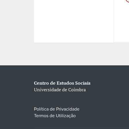
Centro de Estudos Sociais
Universidade de Coimbra
Política de Privacidade
Termos de Utilização