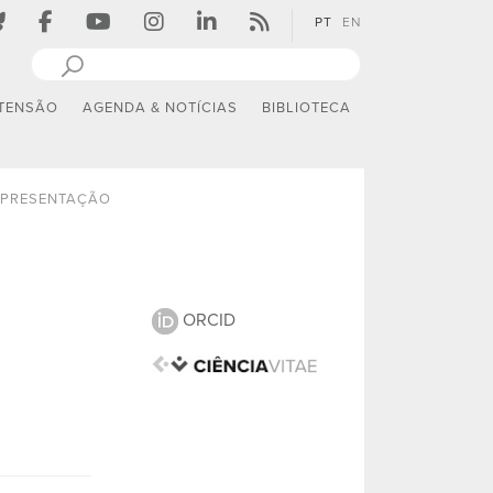
PT
EN
TENSÃO
AGENDA & NOTÍCIAS
BIBLIOTECA
PRESENTAÇÃO
ORCID