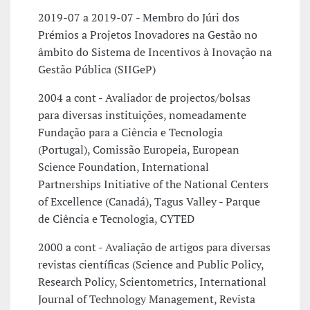
2019-07 a 2019-07 - Membro do Júri dos
Prémios a Projetos Inovadores na Gestão no
âmbito do Sistema de Incentivos à Inovação na
Gestão Pública (SIIGeP)
2004 a cont - Avaliador de projectos/bolsas
para diversas instituições, nomeadamente
Fundação para a Ciência e Tecnologia
(Portugal), Comissão Europeia, European
Science Foundation, International
Partnerships Initiative of the National Centers
of Excellence (Canadá), Tagus Valley - Parque
de Ciência e Tecnologia, CYTED
2000 a cont - Avaliação de artigos para diversas
revistas científicas (Science and Public Policy,
Research Policy, Scientometrics, International
Journal of Technology Management, Revista