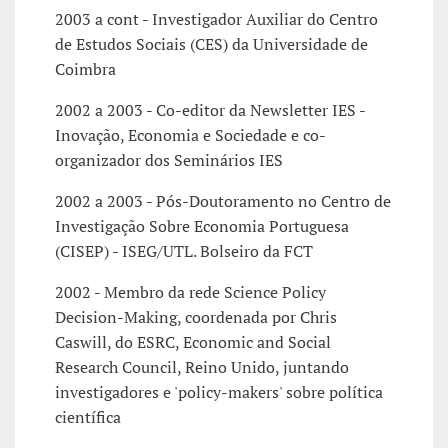
2003 a cont - Investigador Auxiliar do Centro
de Estudos Sociais (CES) da Universidade de
Coimbra
2002 a 2003 - Co-editor da Newsletter IES -
Inovação, Economia e Sociedade e co-
organizador dos Seminários IES
2002 a 2003 - Pós-Doutoramento no Centro de
Investigação Sobre Economia Portuguesa
(CISEP) - ISEG/UTL. Bolseiro da FCT
2002 - Membro da rede Science Policy
Decision-Making, coordenada por Chris
Caswill, do ESRC, Economic and Social
Research Council, Reino Unido, juntando
investigadores e 'policy-makers' sobre política
científica