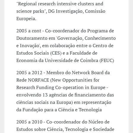
"Regional research intensive clusters and
science parks", DG Investigação, Comissão
Europeia.
2005 a cont - Co-coordenador do Programa de
Doutoramento em 'Governação, Conhecimento
e Inovação', em colaboração entre o Centro de
Estudos Sociais (CES) e a Faculdade de
Economia da Universidade de Coimbra (FEUC)
2005 a 2012 - Membro do Network Board da
Rede NORFACE (New Opportunities for
Research Funding Co-operation in Europe -
envolvendo 13 agências de financiamento das
ciências sociais na Europa) em representação
da Fundação para a Ciência e Tecnologia
2005 a 2010 - Co-coordenador do Núcleo de
Estudos sobre Ciência, Tecnologia e Sociedade