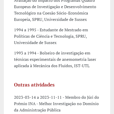
Avaliação do impacto dos Programas Quadro
Europeus de Investigação e Desenvolvimento
Tecnológico na Coesão Sócio-Económica
Europeia, SPRU, Universidade de Sussex
1994 a 1995 - Estudante de Mestrado em
Políticas de Ciência e Tecnologia, SPRU,
Universidade de Sussex
1993 a 1994 - Bolseiro de investigação em
técnicas experimentais de anemometria laser
aplicada à Mecânica dos Fluidos, IST-UTL
Outras atividades
2023-03-14 a 2023-11-11 - Membro do Júri do
Prémio INA - Melhor Investigação no Domínio
da Administração Pública