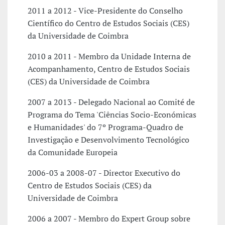
2011 a 2012 - Vice-Presidente do Conselho
Científico do Centro de Estudos Sociais (CES)
da Universidade de Coimbra
2010 a 2011 - Membro da Unidade Interna de
Acompanhamento, Centro de Estudos Sociais
(CES) da Universidade de Coimbra
2007 a 2013 - Delegado Nacional ao Comité de
Programa do Tema 'Ciências Socio-Económicas
e Humanidades' do 7º Programa-Quadro de
Investigação e Desenvolvimento Tecnológico
da Comunidade Europeia
2006-03 a 2008-07 - Director Executivo do
Centro de Estudos Sociais (CES) da
Universidade de Coimbra
2006 a 2007 - Membro do Expert Group sobre