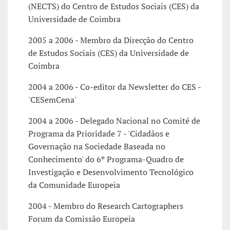
(NECTS) do Centro de Estudos Sociais (CES) da
Universidade de Coimbra
2005 a 2006 - Membro da Direcção do Centro
de Estudos Sociais (CES) da Universidade de
Coimbra
2004 a 2006 - Co-editor da Newsletter do CES -
'CESemCena'
2004 a 2006 - Delegado Nacional no Comité de
Programa da Prioridade 7 - 'Cidadãos e
Governação na Sociedade Baseada no
Conhecimento' do 6º Programa-Quadro de
Investigação e Desenvolvimento Tecnológico
da Comunidade Europeia
2004 - Membro do Research Cartographers
Forum da Comissão Europeia