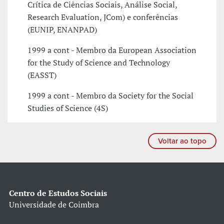
Crítica de Ciências Sociais, Análise Social,
Research Evaluation, JCom) e conferências
(EUNIP, ENANPAD)
1999 a cont - Membro da European Association
for the Study of Science and Technology
(EASST)
1999 a cont - Membro da Society for the Social
Studies of Science (4S)
Voltar ao topo
Centro de Estudos Sociais
Universidade de Coimbra