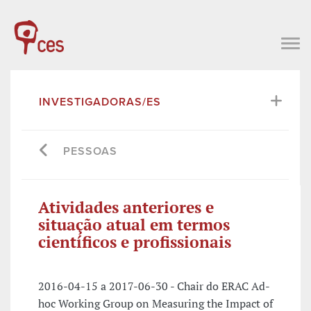
INVESTIGADORAS/ES
PESSOAS
Atividades anteriores e
situação atual em termos
científicos e profissionais
2016-04-15 a 2017-06-30 - Chair do ERAC Ad-
hoc Working Group on Measuring the Impact of