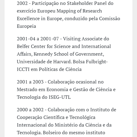
2002 - Participação no Stakeholder Panel do
exercício Europeu Mapping of Research
Excellence in Europe, conduzido pela Comissão
Europeia
2001-04 a 2001-07 - Visiting Associate do
Belfer Center for Science and International
Affairs, Kennedy School of Government,
Universidade de Harvard. Bolsa Fulbright-
ICCTI em Políticas de Ciência
2001 a 2003 - Colaboração ocasional no
Mestrado em Economia e Gestão de Ciência e
Tecnologia do ISEG-UTL
2000 a 2002 - Colaboração com o Instituto de
Cooperação Científica e Tecnológica
Internacional do Ministério da Ciência e da
Tecnologia. Bolseiro do mesmo instituto