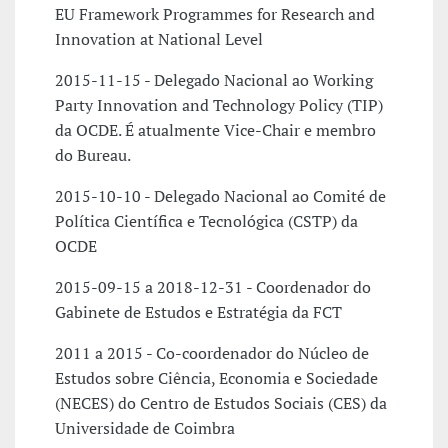
EU Framework Programmes for Research and
Innovation at National Level
2015-11-15 - Delegado Nacional ao Working
Party Innovation and Technology Policy (TIP)
da OCDE. É atualmente Vice-Chair e membro
do Bureau.
2015-10-10 - Delegado Nacional ao Comité de
Política Científica e Tecnológica (CSTP) da
OCDE
2015-09-15 a 2018-12-31 - Coordenador do
Gabinete de Estudos e Estratégia da FCT
2011 a 2015 - Co-coordenador do Núcleo de
Estudos sobre Ciência, Economia e Sociedade
(NECES) do Centro de Estudos Sociais (CES) da
Universidade de Coimbra