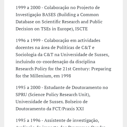
1999 a 2000 - Colaboração no Projecto de
Investigação BASES (Building a Common
Database on Scientific Research and Public
Decision on TSEs in Europe), ISCTE
1996 a 1999 - Colaboração em actividades
docentes na área de Políticas de C&T e
Sociologia da C&T na Universidade de Sussex,
incluindo co-coordenação da disciplina
Research Policy for the 21st Century: Preparing
for the Millenium, em 1998
1995 a 2000 - Estudante de Doutoramento no
SPRU (Science Policy Research Unit),
Universidade de Sussex. Bolseiro de
Doutoramento da FCT/Praxis XXI
1995 a 1996 - Assistente de investigação,