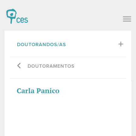
DOUTORANDOS/AS
DOUTORAMENTOS
Carla Panico