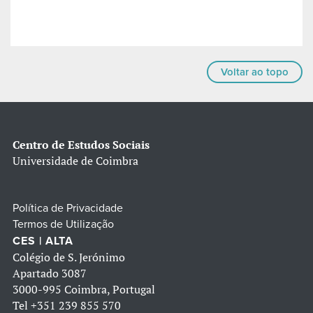
Voltar ao topo
Centro de Estudos Sociais
Universidade de Coimbra
Política de Privacidade
Termos de Utilização
CES | ALTA
Colégio de S. Jerónimo
Apartado 3087
3000-995 Coimbra, Portugal
Tel
+351 239 855 570