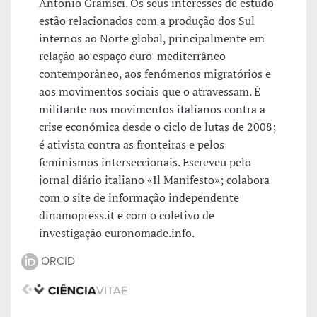
Antonio Gramsci. Os seus interesses de estudo
estão relacionados com a produção dos Sul
internos ao Norte global, principalmente em
relação ao espaço euro-mediterrâneo
contemporâneo, aos fenómenos migratórios e
aos movimentos sociais que o atravessam. É
militante nos movimentos italianos contra a
crise económica desde o ciclo de lutas de 2008;
é ativista contra as fronteiras e pelos
feminismos interseccionais. Escreveu pelo
jornal diário italiano «Il Manifesto»; colabora
com o site de informação independente
dinamopress.it e com o coletivo de
investigação euronomade.info.
ORCID