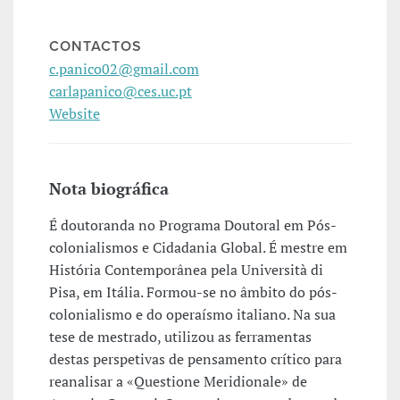
CONTACTOS
c.panico02@gmail.com
carlapanico@ces.uc.pt
Website
Nota biográfica
É doutoranda no Programa Doutoral em Pós-
colonialismos e Cidadania Global. É mestre em
História Contemporânea pela Università di
Pisa, em Itália. Formou-se no âmbito do pós-
colonialismo e do operaísmo italiano. Na sua
tese de mestrado, utilizou as ferramentas
destas perspetivas de pensamento crítico para
reanalisar a «Questione Meridionale» de