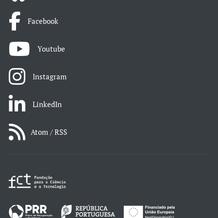
Facebook
Youtube
Instagram
LinkedIn
Atom / RSS