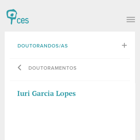
DOUTORANDOS/AS
DOUTORAMENTOS
Iuri Garcia Lopes