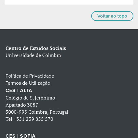
Voltar ao topo
Centro de Estudos Sociais
Universidade de Coimbra
Política de Privacidade
Termos de Utilização
CES | ALTA
Colégio de S. Jerónimo
Apartado 3087
3000-995 Coimbra, Portugal
Tel
+351 239 855 570
CES | SOFIA