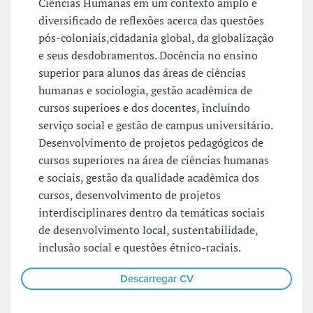
Ciências Humanas em um contexto amplo e
diversificado de reflexões acerca das questões
pós-coloniais,cidadania global, da globalização
e seus desdobramentos. Docência no ensino
superior para alunos das áreas de ciências
humanas e sociologia, gestão acadêmica de
cursos superioes e dos docentes, incluindo
serviço social e gestão de campus universitário.
Desenvolvimento de projetos pedagógicos de
cursos superiores na área de ciências humanas
e sociais, gestão da qualidade acadêmica dos
cursos, desenvolvimento de projetos
interdisciplinares dentro da temáticas sociais
de desenvolvimento local, sustentabilidade,
inclusão social e questões étnico-raciais.
Descarregar CV