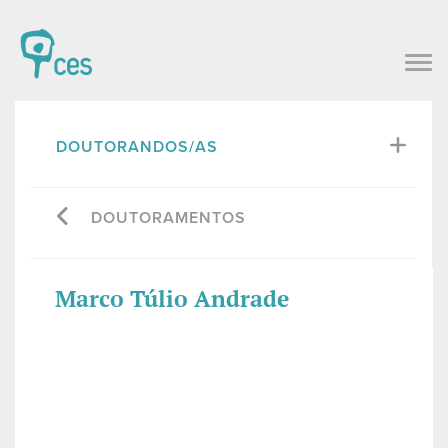
DOUTORANDOS/AS
DOUTORAMENTOS
Marco Túlio Andrade