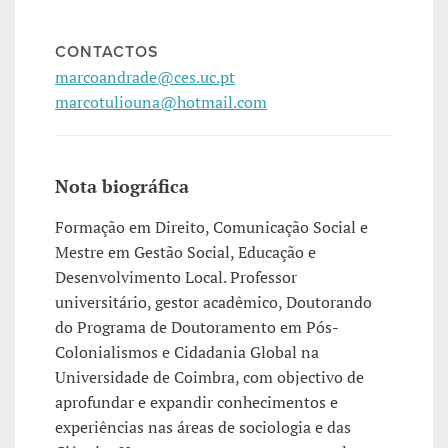
CONTACTOS
marcoandrade@ces.uc.pt
marcotuliouna@hotmail.com
Nota biográfica
Formação em Direito, Comunicação Social e
Mestre em Gestão Social, Educação e
Desenvolvimento Local. Professor
universitário, gestor acadêmico, Doutorando
do Programa de Doutoramento em Pós-
Colonialismos e Cidadania Global na
Universidade de Coimbra, com objectivo de
aprofundar e expandir conhecimentos e
experiências nas áreas de sociologia e das