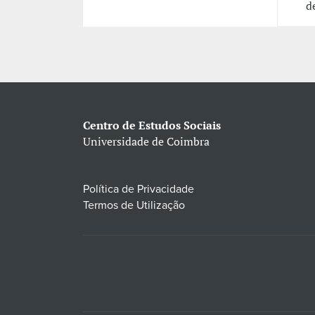
d
Centro de Estudos Sociais
Universidade de Coimbra
Política de Privacidade
Termos de Utilização