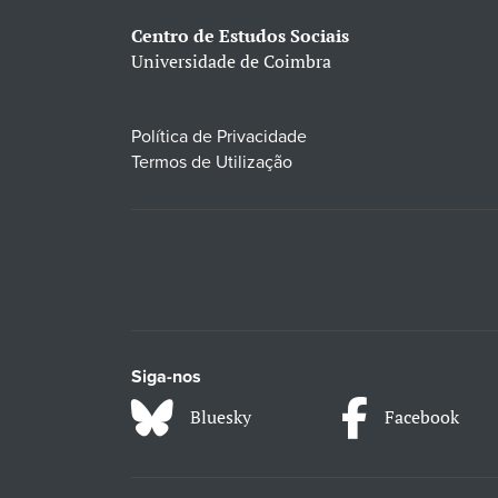
Centro de Estudos Sociais
Universidade de Coimbra
Política de Privacidade
Termos de Utilização
Siga-nos
Bluesky
Facebook