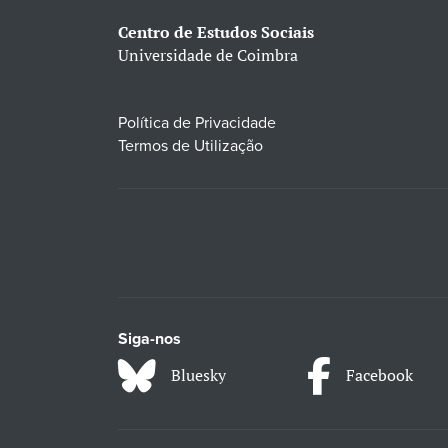
Centro de Estudos Sociais
Universidade de Coimbra
Política de Privacidade
Termos de Utilização
Siga-nos
Bluesky
Facebook