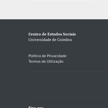
Centro de Estudos Sociais
Universidade de Coimbra
Política de Privacidade
Termos de Utilização