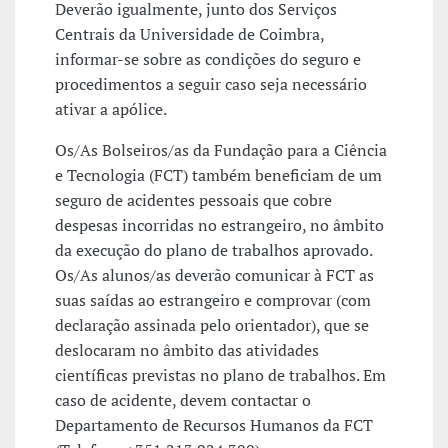
Deverão igualmente, junto dos Serviços
Centrais da Universidade de Coimbra,
informar-se sobre as condições do seguro e
procedimentos a seguir caso seja necessário
ativar a apólice.
Os/As Bolseiros/as da Fundação para a Ciência
e Tecnologia (FCT) também beneficiam de um
seguro de acidentes pessoais que cobre
despesas incorridas no estrangeiro, no âmbito
da execução do plano de trabalhos aprovado.
Os/As alunos/as deverão comunicar à FCT as
suas saídas ao estrangeiro e comprovar (com
declaração assinada pelo orientador), que se
deslocaram no âmbito das atividades
científicas previstas no plano de trabalhos. Em
caso de acidente, devem contactar o
Departamento de Recursos Humanos da FCT