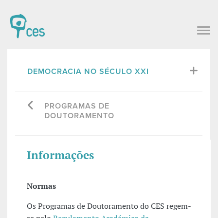
DEMOCRACIA NO SÉCULO XXI
PROGRAMAS DE
DOUTORAMENTO
Informações
Normas
Os Programas de Doutoramento do CES regem-