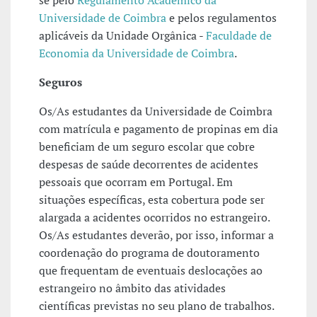
se pelo
Regulamento Académico da
Universidade de Coimbra
e pelos regulamentos
aplicáveis da Unidade Orgânica -
Faculdade de
Economia da Universidade de Coimbra
.
Seguros
Os/As estudantes da Universidade de Coimbra
com matrícula e pagamento de propinas em dia
beneficiam de um seguro escolar que cobre
despesas de saúde decorrentes de acidentes
pessoais que ocorram em Portugal. Em
situações específicas, esta cobertura pode ser
alargada a acidentes ocorridos no estrangeiro.
Os/As estudantes deverão, por isso, informar a
coordenação do programa de doutoramento
que frequentam de eventuais deslocações ao
estrangeiro no âmbito das atividades
científicas previstas no seu plano de trabalhos.