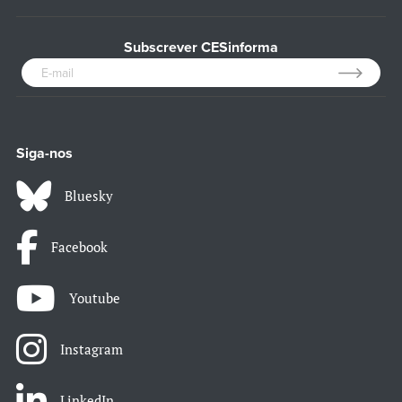
Subscrever CESinforma
Siga-nos
Bluesky
Facebook
Youtube
Instagram
LinkedIn