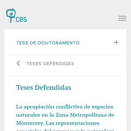
TESE DE DOUTORAMENTO
TESES DEFENDIDAS
Teses Defendidas
La apropiación conflictiva de espacios
naturales en la Zona Metropolitana de
Monterrey. Las representaciones