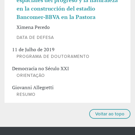
espaciales del progreso y la naturaleza
en la construcción del estadio
Bancomer-BBVA en la Pastora
Ximena Peredo
DATA DE DEFESA
11 de Julho de 2019
PROGRAMA DE DOUTORAMENTO
Democracia no Século XXI
ORIENTAÇÃO
Giovanni Allegretti
RESUMO
Voltar ao topo