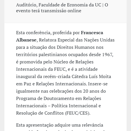
Auditório, Faculdade de Economia da UC | O
evento terá transmissão online
Esta conferência, proferida por
Francesca
Albanese
, Relatora Especial das Nações Unidas
para a situação dos Direitos Humanos nos
territórios palestinianos ocupados desde 1967,
é promovida pelo Núcleo de Relações
Internacionais da FEUC, e é a atividade
inaugural da recém-criada Cátedra Luís Moita
em Paz e Relações Internacionais. Insere-se
igualmente nas celebrações dos 20 anos do
Programa de Doutoramento em Relações
Internacionais – Política Internacional e
Resolução de Conflitos (FEUC/CES).
Esta apresentação adquire uma relevância