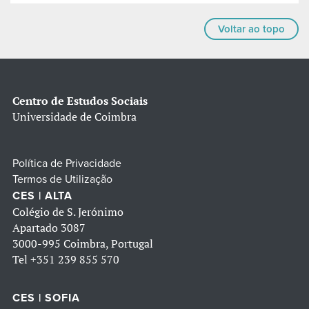
Voltar ao topo
Centro de Estudos Sociais
Universidade de Coimbra
Política de Privacidade
Termos de Utilização
CES | ALTA
Colégio de S. Jerónimo
Apartado 3087
3000-995 Coimbra, Portugal
Tel
+351 239 855 570
CES | SOFIA