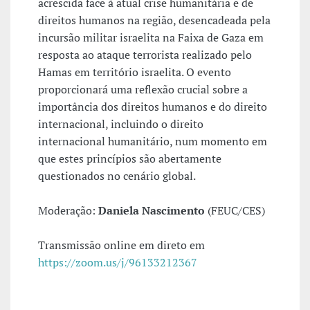
acrescida face à atual crise humanitária e de
direitos humanos na região, desencadeada pela
incursão militar israelita na Faixa de Gaza em
resposta ao ataque terrorista realizado pelo
Hamas em território israelita. O evento
proporcionará uma reflexão crucial sobre a
importância dos direitos humanos e do direito
internacional, incluindo o direito
internacional humanitário, num momento em
que estes princípios são abertamente
questionados no cenário global.
Moderação:
Daniela Nascimento
(FEUC/CES)
Transmissão online em direto em
https://zoom.us/j/96133212367