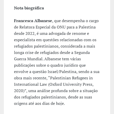
Nota biográfica
Francesca Albanese
, que desempenha o cargo
de Relatora Especial da ONU para a Palestina
desde 2022, é uma advogada de renome e
especialista em questões relacionadas com os
refugiados palestinianos, considerada a mais
longa crise de refugiados desde a Segunda
Guerra Mundial. Albanese tem várias
publicações sobre o quadro jurídico que
envolve a questão Israel/Palestina, sendo a sua
obra mais recente, “Palestinian Refugees in
International Law (Oxford University Press,
2020)”, uma análise profunda sobre a situação
dos refugiados palestinianos, desde as suas
origens até aos dias de hoje.