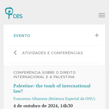
EVENTO
ATIVIDADES E CONFERÊNCIAS
CONFERÊNCIA SOBRE O DIREITO
INTERNACIONAL E A PALESTINA
Palestine: the tomb of international
law?
Francesca Albanese (Relatora Especial da ONU)
4 de outubro de 2024, 14h30