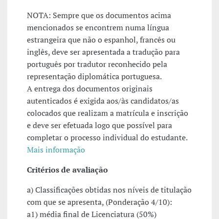
NOTA: Sempre que os documentos acima
mencionados se encontrem numa língua
estrangeira que não o espanhol, francês ou
inglês, deve ser apresentada a tradução para
português por tradutor reconhecido pela
representação diplomática portuguesa.
A entrega dos documentos originais
autenticados é exigida aos/às candidatos/as
colocados que realizam a matrícula e inscrição
e deve ser efetuada logo que possível para
completar o processo individual do estudante.
Mais informação
Critérios de avaliação
a) Classificações obtidas nos níveis de titulação
com que se apresenta, (Ponderação 4/10):
a1) média final de Licenciatura (50%)