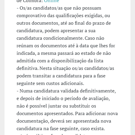
de Coimbra:
Online
- Os/as candidatos/as que não possuam
comprovativo das qualificações exigidas, ou
outros documentos, até ao final do prazo de
candidatura, podem apresentar a sua
candidatura condicionalmente. Caso não
reúnam os documentos até à data que lhes for
indicada, a mesma passará ao estado de não
admitida com a disponibilização da lista
definitiva. Nesta situação os/as candidatos/as
podem transitar a candidatura para a fase
seguinte sem custos adicionais.
- Numa candidatura validada definitivamente,
e depois de iniciado o período de avaliação,
não é possível juntar ou substituir os
documentos apresentados. Para adicionar nova
documentação, deverá ser apresentada nova
candidatura na fase seguinte, caso exista.