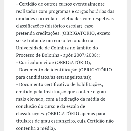
- Certidão de outros cursos eventualmente
realizados com programas e cargas horárias das
unidades curriculares efetuadas com respetivas
classificações (histórico escolar), caso
pretenda creditações. (OBRIGATÓRIO, exceto
se se tratar de um curso lecionado na
Universidade de Coimbra no âmbito do
Processo de Bolonha - após 2007/2008);
- Curriculum vitae (OBRIGATÓRIO);
- Documento de identificação (OBRIGATÓRIO
para candidatos/as estrangeiros/as);
- Documento certificativo de habilitações,
emitido pela Instituição que confere o grau
mais elevado, com a indicação da média de
conclusão do curso e da escala de
classificações. (OBRIGATÓRIO apenas para
titulares de grau estrangeiro, cuja Certidão não
contenha a média).