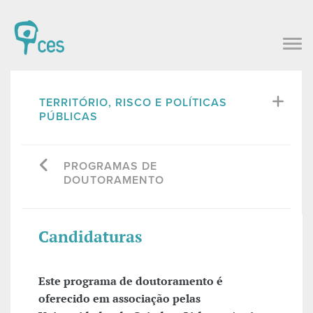
TERRITÓRIO, RISCO E POLÍTICAS
PÚBLICAS
PROGRAMAS DE
DOUTORAMENTO
Candidaturas
Este programa de doutoramento é
oferecido em associação pelas