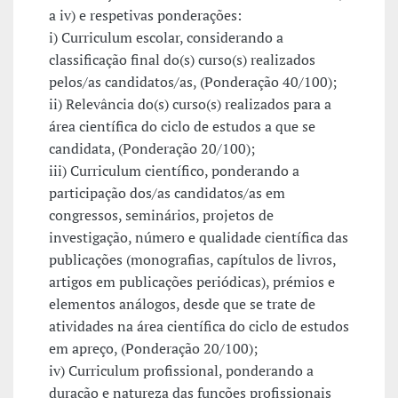
a iv) e respetivas ponderações:
i) Curriculum escolar, considerando a
classificação final do(s) curso(s) realizados
pelos/as candidatos/as, (Ponderação 40/100);
ii) Relevância do(s) curso(s) realizados para a
área científica do ciclo de estudos a que se
candidata, (Ponderação 20/100);
iii) Curriculum científico, ponderando a
participação dos/as candidatos/as em
congressos, seminários, projetos de
investigação, número e qualidade científica das
publicações (monografias, capítulos de livros,
artigos em publicações periódicas), prémios e
elementos análogos, desde que se trate de
atividades na área científica do ciclo de estudos
em apreço, (Ponderação 20/100);
iv) Curriculum profissional, ponderando a
duração e natureza das funções profissionais