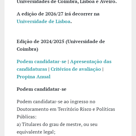
Universidades de Coimbra, Lisboa e Aveiro.
A edição de 2026/27 irá decorrer na
Universidade de Lisboa
.
Edição de 2024/2025 (Universidade de
Coimbra)
Podem candidatar-se
|
Apresentação das
candidaturas
|
Critérios de avaliação
|
Propina Anual
Podem candidatar-se
Podem candidatar-se ao ingresso no
Doutoramento em Território Risco e Políticas
Públicas:
a) Titulares do grau de mestre, ou seu
equivalente legal;