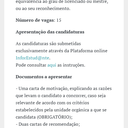
equivalência ao grau de licenciado ou mestre,
ou ao seu reconhecimento.
Número de vagas
: 15
Apresentação das candidaturas
As candidaturas são submetidas
exclusivamente através da Plataforma online
InforEstud@nte
.
Pode consultar
aqui
as instruções.
Documentos a apresentar
- Uma carta de motivação, explicando as razões
que levam o candidato a concorrer, caso seja
relevante de acordo com os critérios
estabelecidos pela unidade orgânica a que se
candidata (OBRIGATÓRIO);
- Duas cartas de recomendação;