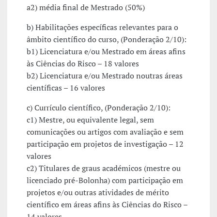
a2) média final de Mestrado (50%)
b) Habilitações específicas relevantes para o
âmbito científico do curso, (Ponderação 2/10):
b1) Licenciatura e/ou Mestrado em áreas afins
às Ciências do Risco – 18 valores
b2) Licenciatura e/ou Mestrado noutras áreas
científicas – 16 valores
c) Currículo científico, (Ponderação 2/10):
c1) Mestre, ou equivalente legal, sem
comunicações ou artigos com avaliação e sem
participação em projetos de investigação – 12
valores
c2) Titulares de graus académicos (mestre ou
licenciado pré-Bolonha) com participação em
projetos e/ou outras atividades de mérito
científico em áreas afins às Ciências do Risco –
14 valores