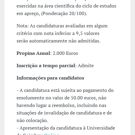
exercidas na área científica do ciclo de estudos
em apreço, (Ponderação 20/100).
Nota: As candidaturas avaliadas em algum
critério com nota inferior a 9,5 valores
serão automaticamente não admitidas.
Propina Anual
: 2.000 Euros
Inscrição a tempo parcial
: Admite
Informações para candidatos
- A candidatura está sujeita ao pagamento do
emolumento no valor de 50.00 euros, não
havendo lugar a reembolso, incluindo nas
situações de invalidação de candidatura e de
não colocação.
- Apresentação da candidatura à Universidade