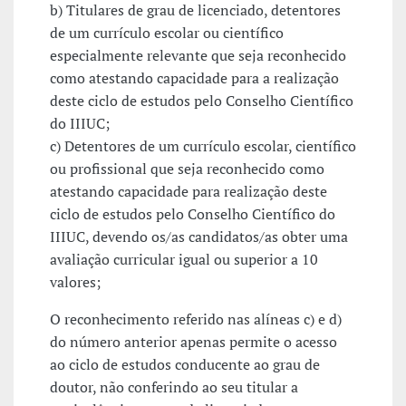
b) Titulares de grau de licenciado, detentores
de um currículo escolar ou científico
especialmente relevante que seja reconhecido
como atestando capacidade para a realização
deste ciclo de estudos pelo Conselho Científico
do IIIUC;
c) Detentores de um currículo escolar, científico
ou profissional que seja reconhecido como
atestando capacidade para realização deste
ciclo de estudos pelo Conselho Científico do
IIIUC, devendo os/as candidatos/as obter uma
avaliação curricular igual ou superior a 10
valores;
O reconhecimento referido nas alíneas c) e d)
do número anterior apenas permite o acesso
ao ciclo de estudos conducente ao grau de
doutor, não conferindo ao seu titular a