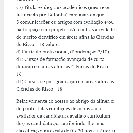
c3) Titulares de graus académicos (mestre ou
licenciado pré-Bolonha) com mais do que
3 comunicações ou artigos com avaliação e/ou
participação em projetos e/ou outras atividades
de mérito científico em áreas afins às Ciências
do Risco – 18 valores
d) Currículo profissional, (Ponderação 2/10):
d1) Cursos de formação avançada de curta
duração em áreas afins às Ciências do Risco -
16
d1) Cursos de pós-graduação em áreas afins às
Ciências do Risco - 18
Relativamente ao acesso ao abrigo da alínea c)
do ponto 1 das condições de admissão o
avaliador da candidatura avalia o curriculum
dos/as candidatos/as, atribuindo-lhe uma
classificação na escala de 0 a 20 nos critérios i)