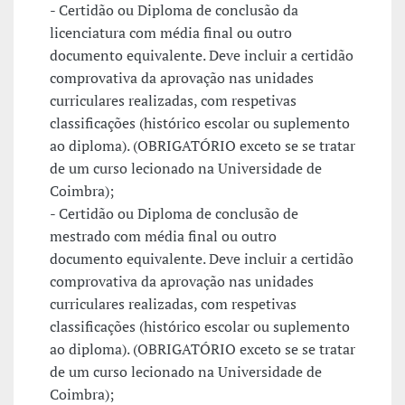
- Certidão ou Diploma de conclusão da
licenciatura com média final ou outro
documento equivalente. Deve incluir a certidão
comprovativa da aprovação nas unidades
curriculares realizadas, com respetivas
classificações (histórico escolar ou suplemento
ao diploma). (OBRIGATÓRIO exceto se se tratar
de um curso lecionado na Universidade de
Coimbra);
- Certidão ou Diploma de conclusão de
mestrado com média final ou outro
documento equivalente. Deve incluir a certidão
comprovativa da aprovação nas unidades
curriculares realizadas, com respetivas
classificações (histórico escolar ou suplemento
ao diploma). (OBRIGATÓRIO exceto se se tratar
de um curso lecionado na Universidade de
Coimbra);