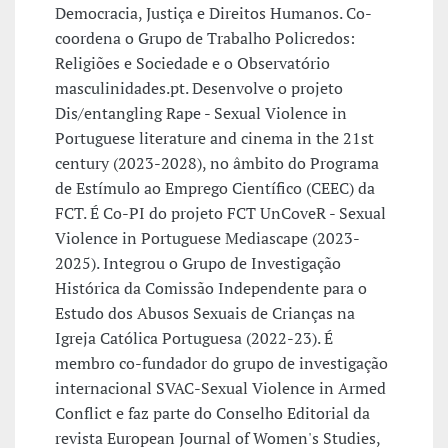
Democracia, Justiça e Direitos Humanos. Co-
coordena o Grupo de Trabalho Policredos:
Religiões e Sociedade e o Observatório
masculinidades.pt. Desenvolve o projeto
Dis/entangling Rape - Sexual Violence in
Portuguese literature and cinema in the 21st
century (2023-2028), no âmbito do Programa
de Estímulo ao Emprego Científico (CEEC) da
FCT. É Co-PI do projeto FCT UnCoveR - Sexual
Violence in Portuguese Mediascape (2023-
2025). Integrou o Grupo de Investigação
Histórica da Comissão Independente para o
Estudo dos Abusos Sexuais de Crianças na
Igreja Católica Portuguesa (2022-23). É
membro co-fundador do grupo de investigação
internacional SVAC-Sexual Violence in Armed
Conflict e faz parte do Conselho Editorial da
revista European Journal of Women's Studies,