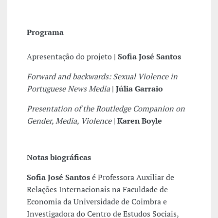
Programa
Apresentação do projeto |
Sofia José Santos
Forward and backwards: Sexual Violence in
Portuguese News Media
|
Júlia Garraio
Presentation of the Routledge Companion on
Gender, Media, Violence
|
Karen Boyle
Notas biográficas
Sofia José Santos
é Professora Auxiliar de
Relações Internacionais na Faculdade de
Economia da Universidade de Coimbra e
Investigadora do Centro de Estudos Sociais,