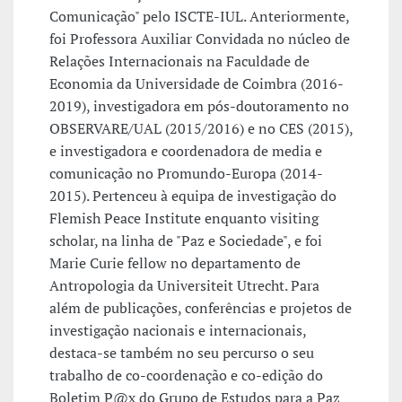
Comunicação" pelo ISCTE-IUL. Anteriormente,
foi Professora Auxiliar Convidada no núcleo de
Relações Internacionais na Faculdade de
Economia da Universidade de Coimbra (2016-
2019), investigadora em pós-doutoramento no
OBSERVARE/UAL (2015/2016) e no CES (2015),
e investigadora e coordenadora de media e
comunicação no Promundo-Europa (2014-
2015). Pertenceu à equipa de investigação do
Flemish Peace Institute enquanto visiting
scholar, na linha de "Paz e Sociedade", e foi
Marie Curie fellow no departamento de
Antropologia da Universiteit Utrecht. Para
além de publicações, conferências e projetos de
investigação nacionais e internacionais,
destaca-se também no seu percurso o seu
trabalho de co-coordenação e co-edição do
Boletim P@x do Grupo de Estudos para a Paz