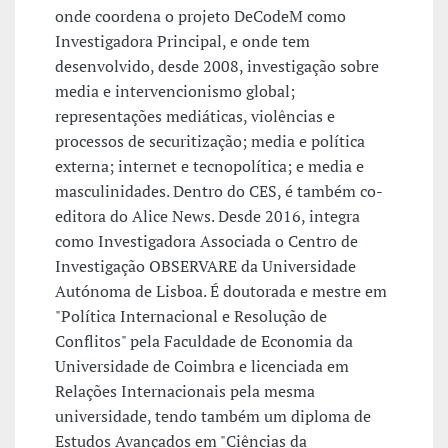
onde coordena o projeto DeCodeM como
Investigadora Principal, e onde tem
desenvolvido, desde 2008, investigação sobre
media e intervencionismo global;
representações mediáticas, violências e
processos de securitização; media e política
externa; internet e tecnopolítica; e media e
masculinidades. Dentro do CES, é também co-
editora do Alice News. Desde 2016, integra
como Investigadora Associada o Centro de
Investigação OBSERVARE da Universidade
Autónoma de Lisboa. É doutorada e mestre em
"Política Internacional e Resolução de
Conflitos" pela Faculdade de Economia da
Universidade de Coimbra e licenciada em
Relações Internacionais pela mesma
universidade, tendo também um diploma de
Estudos Avançados em "Ciências da