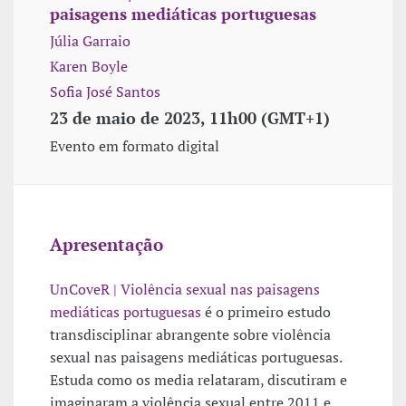
paisagens mediáticas portuguesas
Júlia Garraio
Karen Boyle
Sofia José Santos
23 de maio de 2023, 11h00 (GMT+1)
Evento em formato digital
Apresentação
UnCoveR | Violência sexual nas paisagens
mediáticas portuguesas
é o primeiro estudo
transdisciplinar abrangente sobre violência
sexual nas paisagens mediáticas portuguesas.
Estuda como os media relataram, discutiram e
imaginaram a violência sexual entre 2011 e