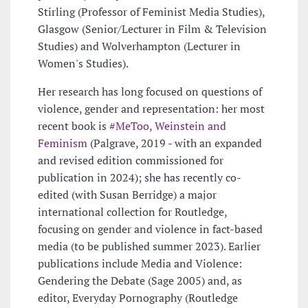
Stirling (Professor of Feminist Media Studies),
Glasgow (Senior/Lecturer in Film & Television
Studies) and Wolverhampton (Lecturer in
Women's Studies).
Her research has long focused on questions of
violence, gender and representation: her most
recent book is
#MeToo, Weinstein and
Feminism
(Palgrave, 2019 - with an expanded
and revised edition commissioned for
publication in 2024); she has recently co-
edited (with Susan Berridge) a major
international collection for Routledge,
focusing on gender and violence in fact-based
media (to be published summer 2023). Earlier
publications include Media and Violence:
Gendering the Debate (Sage 2005) and, as
editor, Everyday Pornography (Routledge