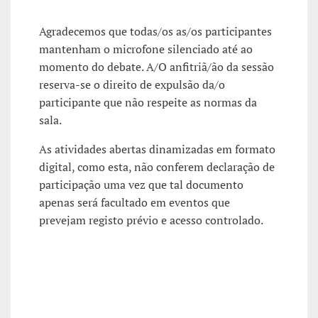
Agradecemos que todas/os as/os participantes
mantenham o microfone silenciado até ao
momento do debate. A/O anfitriã/ão da sessão
reserva-se o direito de expulsão da/o
participante que não respeite as normas da
sala.
As atividades abertas dinamizadas em formato
digital, como esta, não conferem declaração de
participação uma vez que tal documento
apenas será facultado em eventos que
prevejam registo prévio e acesso controlado.