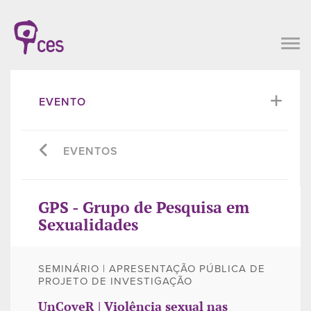
EVENTO
EVENTOS
GPS - Grupo de Pesquisa em
Sexualidades
SEMINÁRIO | APRESENTAÇÃO PÚBLICA DE
PROJETO DE INVESTIGAÇÃO
UnCoveR | Violência sexual nas