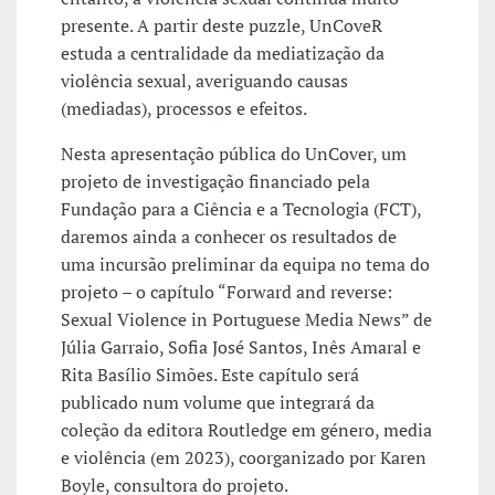
presente. A partir deste puzzle, UnCoveR
estuda a centralidade da mediatização da
violência sexual, averiguando causas
(mediadas), processos e efeitos.
Nesta apresentação pública do UnCover, um
projeto de investigação financiado pela
Fundação para a Ciência e a Tecnologia (FCT),
daremos ainda a conhecer os resultados de
uma incursão preliminar da equipa no tema do
projeto – o capítulo “Forward and reverse:
Sexual Violence in Portuguese Media News” de
Júlia Garraio, Sofia José Santos, Inês Amaral e
Rita Basílio Simões. Este capítulo será
publicado num volume que integrará da
coleção da editora Routledge em género, media
e violência (em 2023), coorganizado por Karen
Boyle, consultora do projeto.