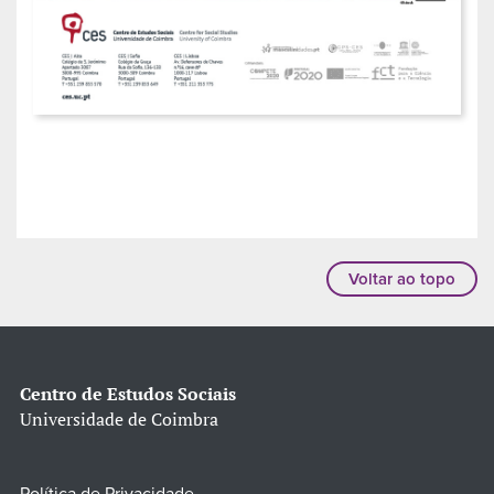
Voltar ao topo
Centro de Estudos Sociais
Universidade de Coimbra
Política de Privacidade