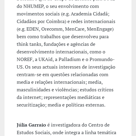
do NHUMEP, o seu envolvimento com
movimentos sociais (e.g. Academia Cidadã;
Cidadãos por Coimbra) e redes internacionais
(e.g. EDEN, Orecomm, MenCare, MenEngage)
bem como trabalhos que desenvolveu para
think tanks, fundações e agências de
desenvolvimento internacionais, como o
NOREF, a UKAid, a Palladium e o Promundo-
US. Os seus actuais interesses de investigação
centram-se em questões relacionadas com
media e relações internacionais; media,
masculinidades e violências; estudos críticos
da internet; representações mediáticas e
securitização; media e políticas externas.
Júlia Garraio
é investigadora do Centro de
Estudos Sociais, onde integra a linha temática