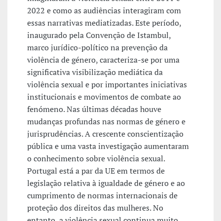
2022 e como as audiências interagiram com
essas narrativas mediatizadas. Este período,
inaugurado pela Convenção de Istambul,
marco jurídico-político na prevenção da
violência de género, caracteriza-se por uma
significativa visibilização mediática da
violência sexual e por importantes iniciativas
institucionais e movimentos de combate ao
fenómeno. Nas últimas décadas houve
mudanças profundas nas normas de género e
jurisprudências. A crescente conscientização
pública e uma vasta investigação aumentaram
o conhecimento sobre violência sexual.
Portugal está a par da UE em termos de
legislação relativa à igualdade de género e ao
cumprimento de normas internacionais de
proteção dos direitos das mulheres. No
entanto, a violência sexual continua muito