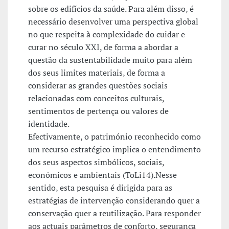
sobre os edifícios da saúde. Para além disso, é
necessário desenvolver uma perspectiva global
no que respeita à complexidade do cuidar e
curar no século XXI, de forma a abordar a
questão da sustentabilidade muito para além
dos seus limites materiais, de forma a
considerar as grandes questões sociais
relacionadas com conceitos culturais,
sentimentos de pertença ou valores de
identidade.
Efectivamente, o património reconhecido como
um recurso estratégico implica o entendimento
dos seus aspectos simbólicos, sociais,
económicos e ambientais (ToLi14).Nesse
sentido, esta pesquisa é dirigida para as
estratégias de intervenção considerando quer a
conservação quer a reutilização. Para responder
aos actuais parâmetros de conforto, segurança