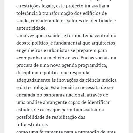
e restrições legais, este projecto irá avaliar a
tolerância à transformação dos edifícios de
saúde, considerando os valores de identidade e
autenticidade.
Uma vez que a saúde se tornou tema central no
debate político, é fundamental que arquitectos,
engenheiros e urbanistas se preparem para
acompanhar a medicina e as ciências sociais na
procura de uma nova agenda programática,
disciplinar e política que responda
adequadamente às inovações da ciência médica
e da tecnologia. Esta temática necessita de ser
encarada no panorama nacional, através de
uma análise abrangente capaz de identificar
estudos de casos que permitam avaliar da
possibilidade de reabilitação das
infraestruturas
como uma ferramenta para a promoção de uma