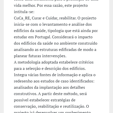
vida melhor. Por essa razão, este projecto
intitula-se:
CuCa_RE, Curar e Cuidar, reabilitar. O projecto
inicia-se com o levantamento e análise dos
edifícios da saúde, tipologia que está ainda por
estudar em Portugal. Considerará o impacto
dos edifícios da saúde no ambiente construído
analisando as estruturas edificadas de modo a
planear futuras intervenções.
A metodologia adoptada estabelece critérios
para a selecção e descrição dos edifícios.
Integra várias fontes de informação e aplica o
redesenho aos estudos de caso identificados:
analisados da implantação aos detalhes
construtivos. A partir deste método, será
possível estabelecer estratégias de
conservação, reabilitação e reutilização. O
projecto irá desenvolver um conhecimento