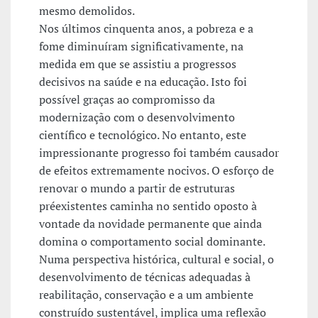
mesmo demolidos.
Nos últimos cinquenta anos, a pobreza e a
fome diminuíram significativamente, na
medida em que se assistiu a progressos
decisivos na saúde e na educação. Isto foi
possível graças ao compromisso da
modernização com o desenvolvimento
científico e tecnológico. No entanto, este
impressionante progresso foi também causador
de efeitos extremamente nocivos. O esforço de
renovar o mundo a partir de estruturas
préexistentes caminha no sentido oposto à
vontade da novidade permanente que ainda
domina o comportamento social dominante.
Numa perspectiva histórica, cultural e social, o
desenvolvimento de técnicas adequadas à
reabilitação, conservação e a um ambiente
construído sustentável, implica uma reflexão