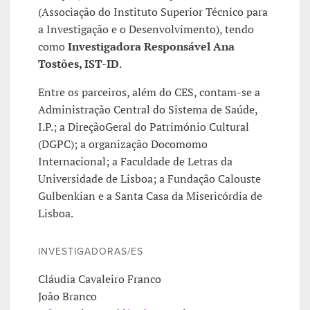
(Associação do Instituto Superior Técnico para
a Investigação e o Desenvolvimento), tendo
como
Investigadora Responsável Ana
Tostões, IST-ID
.
Entre os parceiros, além do CES, contam-se a
Administração Central do Sistema de Saúde,
I.P.; a DireçãoGeral do Património Cultural
(DGPC); a organização Docomomo
Internacional; a Faculdade de Letras da
Universidade de Lisboa; a Fundação Calouste
Gulbenkian e a Santa Casa da Misericórdia de
Lisboa.
INVESTIGADORAS/ES
Cláudia Cavaleiro Franco
João Branco