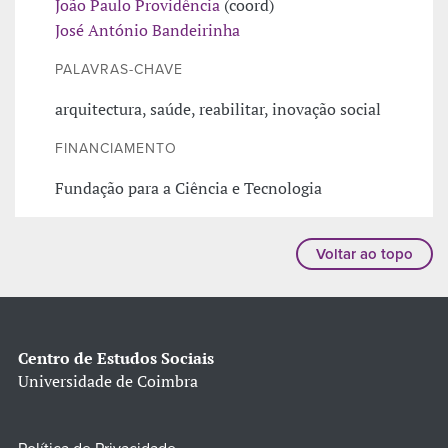
João Paulo Providência
(coord)
José António Bandeirinha
PALAVRAS-CHAVE
arquitectura, saúde, reabilitar, inovação social
FINANCIAMENTO
Fundação para a Ciência e Tecnologia
Voltar ao topo
Centro de Estudos Sociais
Universidade de Coimbra