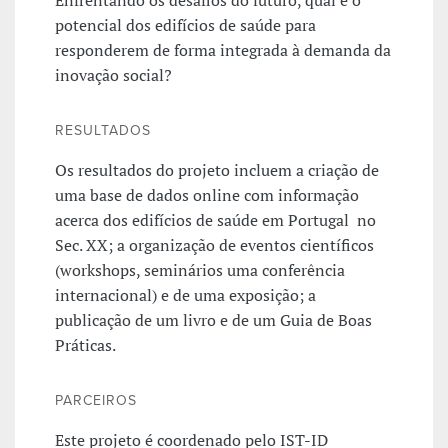
potencial dos edifícios de saúde para
responderem de forma integrada à demanda da
inovação social?
RESULTADOS
Os resultados do projeto incluem a criação de
uma base de dados online com informação
acerca dos edifícios de saúde em Portugal no
Sec. XX; a organização de eventos científicos
(workshops, seminários uma conferência
internacional) e de uma exposição; a
publicação de um livro e de um Guia de Boas
Práticas.
PARCEIROS
Este projeto é coordenado pelo IST-ID