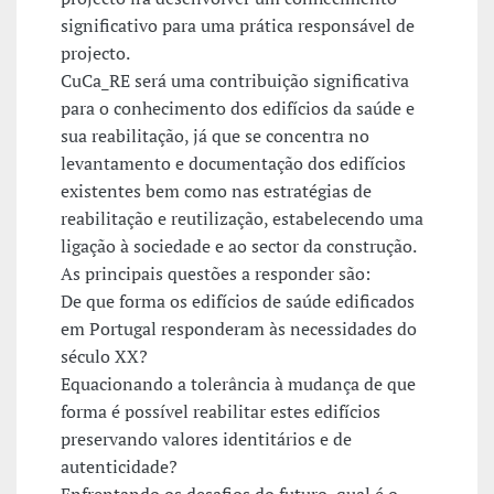
significativo para uma prática responsável de
projecto.
CuCa_RE será uma contribuição significativa
para o conhecimento dos edifícios da saúde e
sua reabilitação, já que se concentra no
levantamento e documentação dos edifícios
existentes bem como nas estratégias de
reabilitação e reutilização, estabelecendo uma
ligação à sociedade e ao sector da construção.
As principais questões a responder são:
De que forma os edifícios de saúde edificados
em Portugal responderam às necessidades do
século XX?
Equacionando a tolerância à mudança de que
forma é possível reabilitar estes edifícios
preservando valores identitários e de
autenticidade?
Enfrentando os desafios do futuro, qual é o