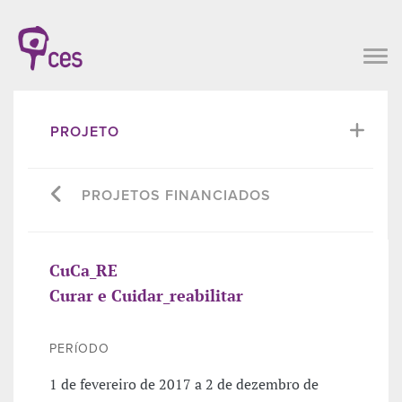
PROJETO
PROJETOS FINANCIADOS
CuCa_RE
Curar e Cuidar_reabilitar
PERÍODO
1 de fevereiro de 2017 a 2 de dezembro de