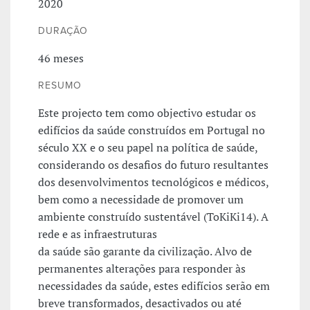
2020
DURAÇÃO
46 meses
RESUMO
Este projecto tem como objectivo estudar os
edifícios da saúde construídos em Portugal no
século XX e o seu papel na política de saúde,
considerando os desafios do futuro resultantes
dos desenvolvimentos tecnológicos e médicos,
bem como a necessidade de promover um
ambiente construído sustentável (ToKiKi14). A
rede e as infraestruturas
da saúde são garante da civilização. Alvo de
permanentes alterações para responder às
necessidades da saúde, estes edifícios serão em
breve transformados, desactivados ou até