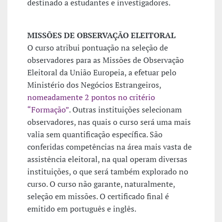
destinado a estudantes e investigadores.
MISSÕES DE OBSERVAÇÃO ELEITORAL
O curso atribui pontuação na seleção de
observadores para as Missões de Observação
Eleitoral da União Europeia, a efetuar pelo
Ministério dos Negócios Estrangeiros,
nomeadamente 2 pontos no critério
“Formação”
. Outras instituições selecionam
observadores, nas quais o curso será uma mais
valia sem quantificação específica. São
conferidas competências na área mais vasta de
assistência eleitoral, na qual operam diversas
instituições, o que será também explorado no
curso. O curso não garante, naturalmente,
seleção em missões. O certificado final é
emitido em português e inglês.