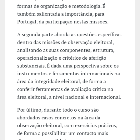
formas de organização e metodologia. É
também salientada a importância, para
Portugal, da participação nestas missões.
A segunda parte aborda as questões específicas
dentro das missões de observação eleitoral,
analisando as suas componentes, estrutura,
operacionalização e critérios de aferição
substanciais. É dada uma perspectiva sobre os
instrumentos e ferramentas internacionais na
área da integridade eleitoral, de forma a
conferir ferramentas de avaliação crítica na
área eleitoral, a nível nacional e internacional.
Por último, durante todo o curso são
abordados casos concretos na área da
observação eleitoral, com exercícios práticos,
de forma a possibilitar um contacto mais