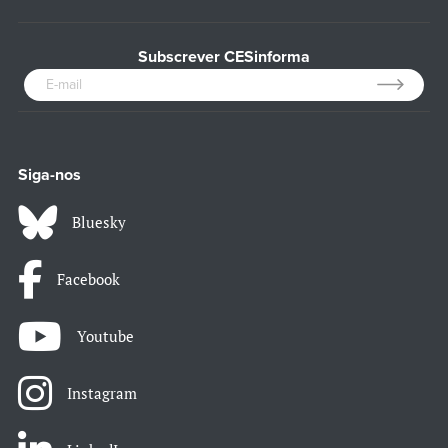
Subscrever CESinforma
Siga-nos
Bluesky
Facebook
Youtube
Instagram