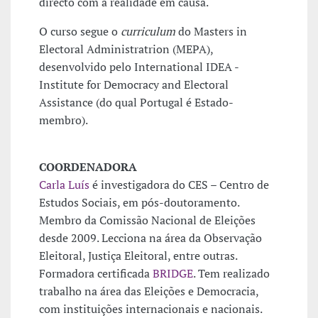
directo com a realidade em causa.
O curso segue o
curriculum
do Masters in
Electoral Administratrion (MEPA),
desenvolvido pelo International IDEA -
Institute for Democracy and Electoral
Assistance (do qual Portugal é Estado-
membro).
COORDENADORA
Carla Luís
é investigadora do CES – Centro de
Estudos Sociais, em pós-doutoramento.
Membro da Comissão Nacional de Eleições
desde 2009. Lecciona na área da Observação
Eleitoral, Justiça Eleitoral, entre outras.
Formadora certificada
BRIDGE
. Tem realizado
trabalho na área das Eleições e Democracia,
com instituições internacionais e nacionais.