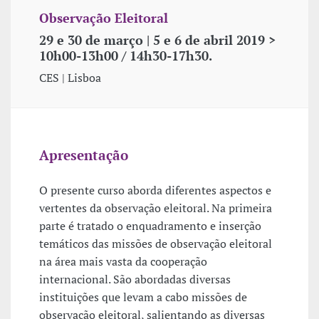
Observação Eleitoral
29 e 30 de março | 5 e 6 de abril 2019 >
10h00-13h00 / 14h30-17h30.
CES | Lisboa
Apresentação
O presente curso aborda diferentes aspectos e
vertentes da observação eleitoral. Na primeira
parte é tratado o enquadramento e inserção
temáticos das missões de observação eleitoral
na área mais vasta da cooperação
internacional. São abordadas diversas
instituições que levam a cabo missões de
observação eleitoral, salientando as diversas