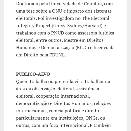
Doutorada pela Universidade de Coimbra, com
uma tese sobre a ONU e impacto dos sistemas
eleitorais. Foi investigadora no The Electoral
Integrity Project (Univs. Sydney/Harvard) e
trabalhou com o PNUD como assessora jurídica
eleitoral, entre outros. Mestre em Direitos
Humanos e Democratização (EIUC) e licenciada
em Direito pela FDUNL.
PÚBLICO-ALVO
Quem trabalha ou pretenda vir a trabalhar na
área da observação eleitoral, assistência
eleitoral, cooperação internacional,
democratização e Direitos Humanos, relações
internacionais, ciência política e direito,
particularmente em instituições, ONGs, ou
outras, com um foco internacional. É também