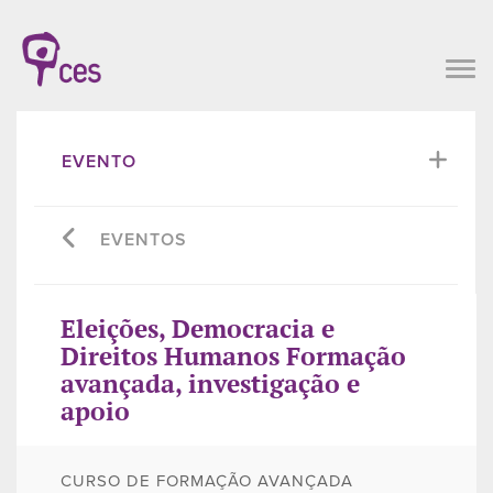
EVENTO
EVENTOS
Eleições, Democracia e
Direitos Humanos Formação
avançada, investigação e
apoio
CURSO DE FORMAÇÃO AVANÇADA