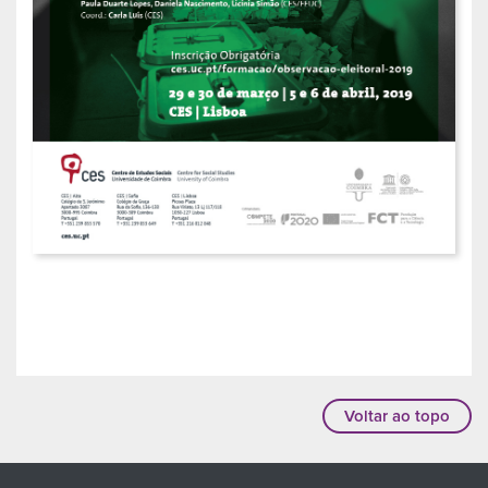
Voltar ao topo