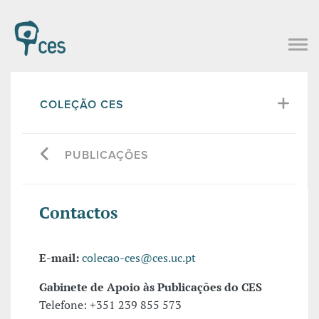
COLEÇÃO CES
PUBLICAÇÕES
Contactos
E-mail:
colecao-ces@ces.uc.pt
Gabinete de Apoio às Publicações do CES
Telefone: +351 239 855 573