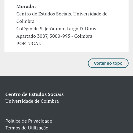
Morada:
Centro de Estudos Sociais, Universidade de
Coimbra
Colégio de S. Jerónimo, Largo D. Dinis,
Apartado 3087, 3000-995 - Coimbra
PORTUGAL
Voltar ao topo
Centro de Estudos Sociais
Universidade de Coimbra
Política de Privacidade
Termos de Utilização