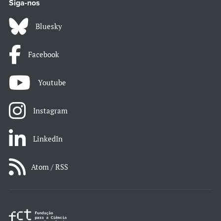
Siga-nos
Bluesky
Facebook
Youtube
Instagram
LinkedIn
Atom / RSS