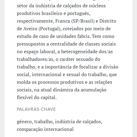
setor da indústria de calçados de núcleos
produtivos brasileiro e português,
respectivamente, Franca (SP/Brasil) e Distrito
de Aveiro (Portugal), cotejados por meio de
estudo de caso de unidades fabris. Tem como
pressupostos a centralidade de classes sociais
no espaço laboral, a heterogeneidade dos/as
trabalhadores/as, o caráter sexuado do
trabalho, e a importância de focalizar a divisão
social, internacional e sexual do trabalho, que
molda os processos produtivos e as relações
sociais, na atual dinâmica da acumulação
flexível do capital.
PALAVRAS-CHAVE
género, trabalho, indústria de calçados,
comparação internacional