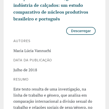
indústria de calçados: um estudo
comparativo de núcleos produtivos
brasileiro e português
Descarregar
AUTORES
Maria Lúcia Vannuchi
DATA DA PUBLICAÇÃO
Julho de 2018
RESUMO
Este texto resulta de uma investigação, na
linha de trabalho e gênero, que analisa em
comparação internacional a divisão sexual do
trabalho e relações sociais de sexo/gênero, no