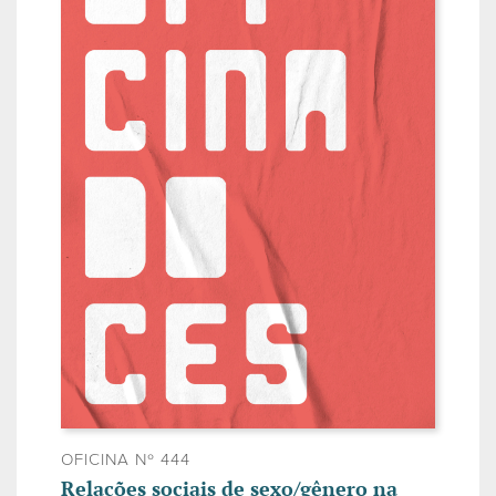
OFICINA Nº 444
Relações sociais de sexo/gênero na