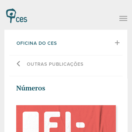
OFICINA DO CES
OUTRAS PUBLICAÇÕES
Números