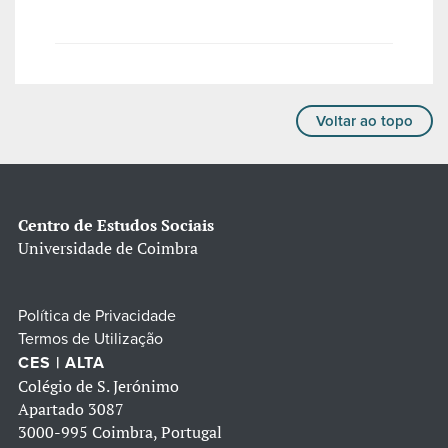
Voltar ao topo
Centro de Estudos Sociais
Universidade de Coimbra
Política de Privacidade
Termos de Utilização
CES | ALTA
Colégio de S. Jerónimo
Apartado 3087
3000-995 Coimbra, Portugal