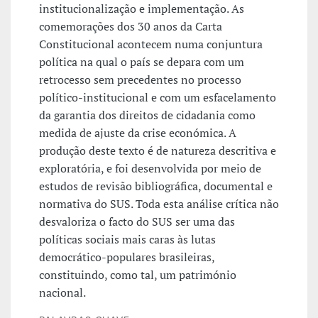
institucionalização e implementação. As
comemorações dos 30 anos da Carta
Constitucional acontecem numa conjuntura
política na qual o país se depara com um
retrocesso sem precedentes no processo
político-institucional e com um esfacelamento
da garantia dos direitos de cidadania como
medida de ajuste da crise económica. A
produção deste texto é de natureza descritiva e
exploratória, e foi desenvolvida por meio de
estudos de revisão bibliográfica, documental e
normativa do SUS. Toda esta análise crítica não
desvaloriza o facto do SUS ser uma das
políticas sociais mais caras às lutas
democrático-populares brasileiras,
constituindo, como tal, um património
nacional.