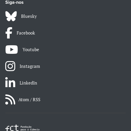
Siga-nos
Bluesky
Facebook
Youtube
Instagram
LinkedIn
Atom / RSS