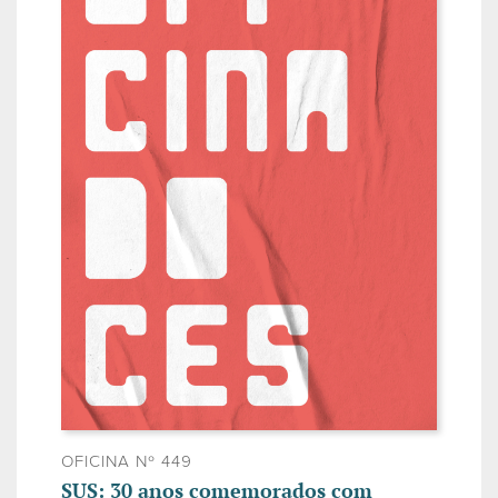
OFICINA Nº 449
SUS: 30 anos comemorados com