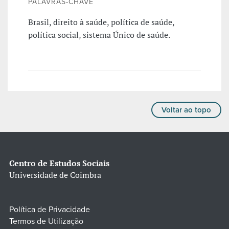
PALAVRAS-CHAVE
Brasil, direito à saúde, política de saúde,
política social, sistema Único de saúde.
Voltar ao topo
Centro de Estudos Sociais
Universidade de Coimbra
Política de Privacidade
Termos de Utilização