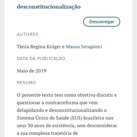
desconstitucionalização
Descarregar
AUTORES
Tânia Regina Krüger e
Mauro Serapioni
DATA DA PUBLICAÇÃO
Maio de 2019
RESUMO
O presente texto tem como objetivo discutir e
questionar a contrarreforma que vem
delapidando e desconstitucionalizando o
Sistema Único de Saúde (SUS) brasileiro nos
seus 30 anos de existência, sem desconsiderar
a sua complexa trajetória de