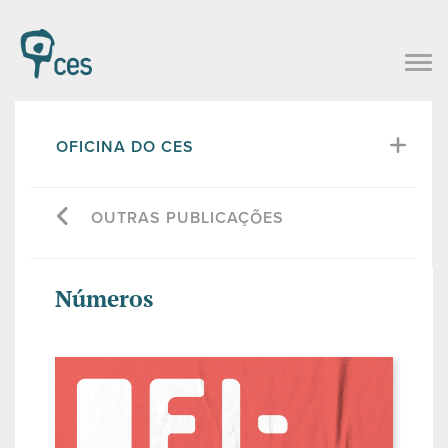
OFICINA DO CES
OUTRAS PUBLICAÇÕES
Números