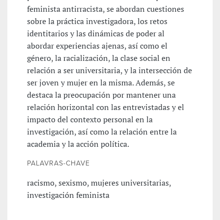
feminista antirracista, se abordan cuestiones
sobre la práctica investigadora, los retos
identitarios y las dinámicas de poder al
abordar experiencias ajenas, así como el
género, la racialización, la clase social en
relación a ser universitaria, y la intersección de
ser joven y mujer en la misma. Además, se
destaca la preocupación por mantener una
relación horizontal con las entrevistadas y el
impacto del contexto personal en la
investigación, así como la relación entre la
academia y la acción política.
PALAVRAS-CHAVE
racismo, sexismo, mujeres universitarias,
investigación feminista