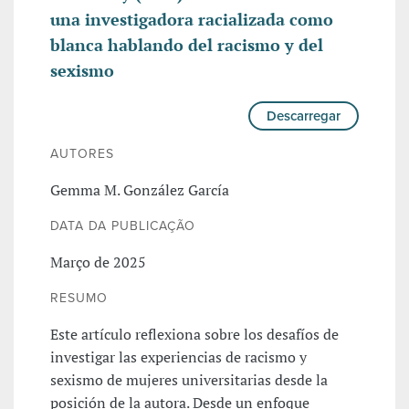
una investigadora racializada como
blanca hablando del racismo y del
sexismo
Descarregar
AUTORES
Gemma M. González García
DATA DA PUBLICAÇÃO
Março de 2025
RESUMO
Este artículo reflexiona sobre los desafíos de
investigar las experiencias de racismo y
sexismo de mujeres universitarias desde la
posición de la autora. Desde un enfoque