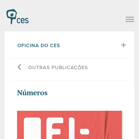
OFICINA DO CES
OUTRAS PUBLICAÇÕES
Números