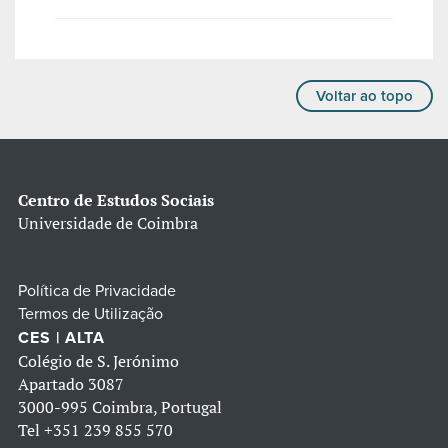
Voltar ao topo
Centro de Estudos Sociais
Universidade de Coimbra
Política de Privacidade
Termos de Utilização
CES | ALTA
Colégio de S. Jerónimo
Apartado 3087
3000-995 Coimbra, Portugal
Tel
+351 239 855 570