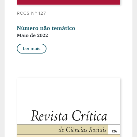
RCCS Nº 127
Número não temático
Maio de 2022
Ler mais