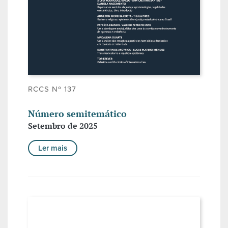
RCCS Nº 137
Número semitemático
Setembro de 2025
Ler mais