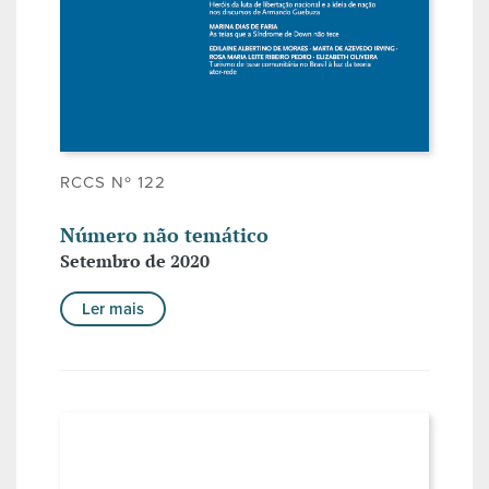
RCCS Nº 122
Número não temático
Setembro de 2020
Ler mais