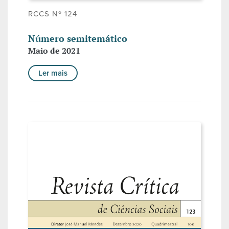
RCCS Nº 124
Número semitemático
Maio de 2021
Ler mais