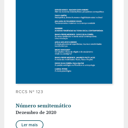
RCCS Nº 123
Número semitemático
Dezembro de 2020
Ler mais