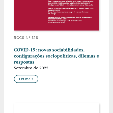
RCCS Nº 128
COVID-19: novas sociabilidades,
configurações sociopolíticas, dilemas e
respostas
Setembro de 2022
Ler mais