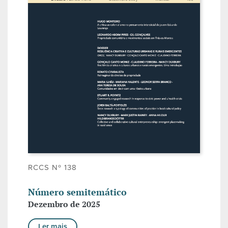
RCCS Nº 138
Número semitemático
Dezembro de 2025
Ler mais