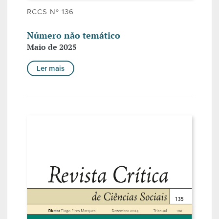
RCCS Nº 136
Número não temático
Maio de 2025
Ler mais