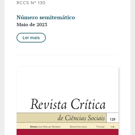
RCCS Nº 130
Número semitemático
Maio de 2023
Ler mais