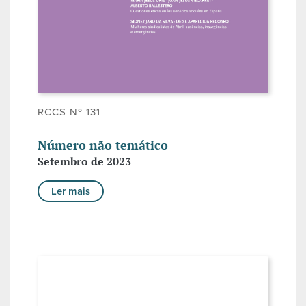
RCCS Nº 131
Número não temático
Setembro de 2023
Ler mais