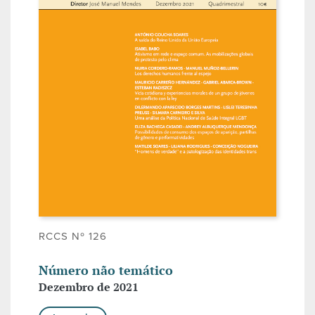
RCCS Nº 126
Número não temático
Dezembro de 2021