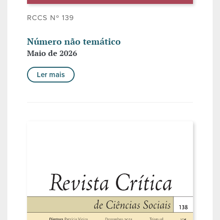
RCCS Nº 139
Número não temático
Maio de 2026
Ler mais