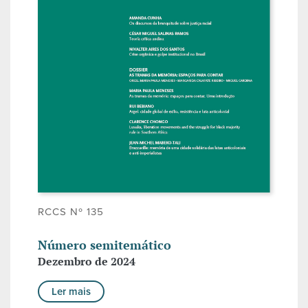
RCCS Nº 135
Número semitemático
Dezembro de 2024
Ler mais