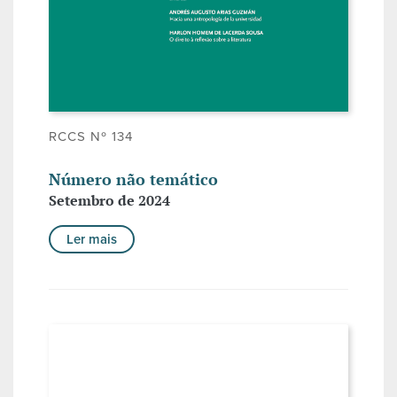
RCCS Nº 134
Número não temático
Setembro de 2024
Ler mais