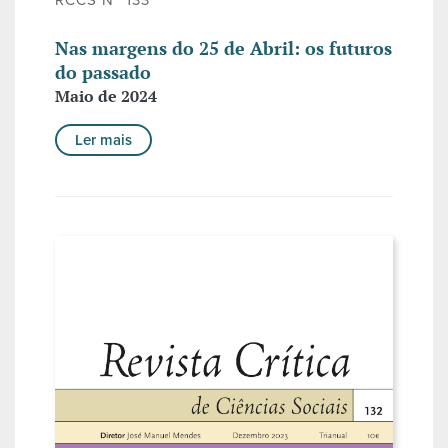
RCCS Nº 133
Nas margens do 25 de Abril: os futuros
do passado
Maio de 2024
Ler mais