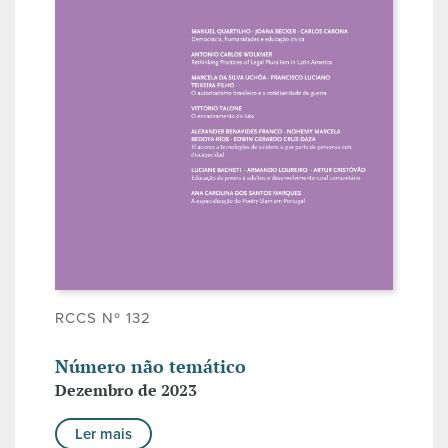
RCCS Nº 132
Número não temático
Dezembro de 2023
Ler mais