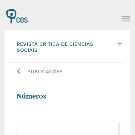
REVISTA CRÍTICA DE CIÊNCIAS
SOCIAIS
PUBLICAÇÕES
Números