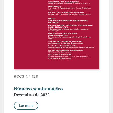
RCCS Nº 129
Número semitemático
Dezembro de 2022
Ler mais