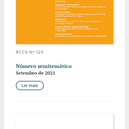
RCCS Nº 125
Número semitemático
Setembro de 2021
Ler mais