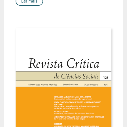
Ler mais