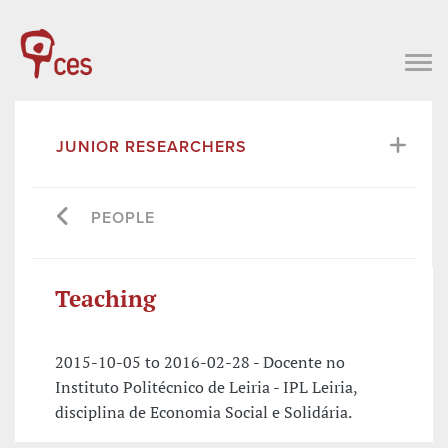
JUNIOR RESEARCHERS
PEOPLE
Teaching
2015-10-05 to 2016-02-28 - Docente no
Instituto Politécnico de Leiria - IPL Leiria,
disciplina de Economia Social e Solidária.