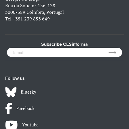
Rua da Sofia nº 136-138
3000-389 Coimbra, Portugal
Tel
+351 239 853 649
Subscribe CESinforma
Follow us
Bluesky
Facebook
Youtube