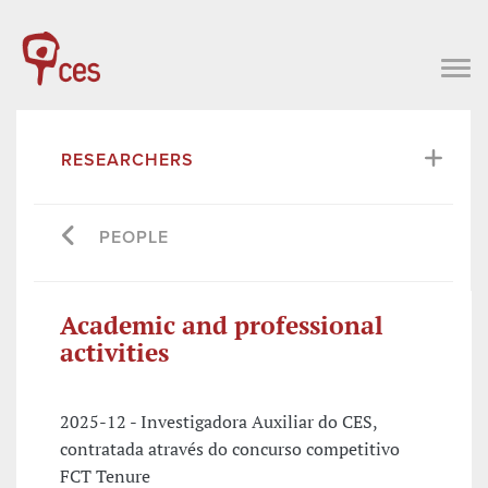
RESEARCHERS
PEOPLE
Academic and professional
activities
2025-12 - Investigadora Auxiliar do CES,
contratada através do concurso competitivo
FCT Tenure