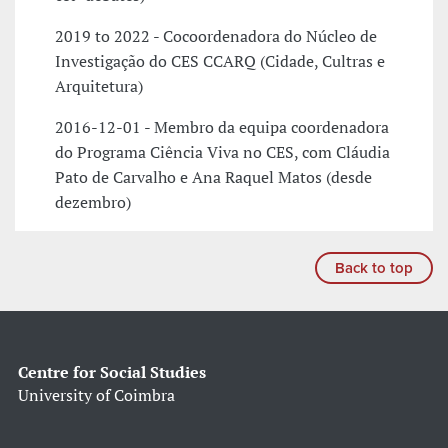
2019 to 2022 - Cocoordenadora do Núcleo de
Investigação do CES CCARQ (Cidade, Cultras e
Arquitetura)
2016-12-01 - Membro da equipa coordenadora
do Programa Ciência Viva no CES, com Cláudia
Pato de Carvalho e Ana Raquel Matos (desde
dezembro)
Back to top
Centre for Social Studies
University of Coimbra