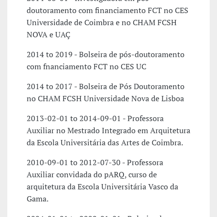
doutoramento com financiamento FCT no CES
Universidade de Coimbra e no CHAM FCSH
NOVA e UAÇ
2014 to 2019 - Bolseira de pós-doutoramento
com fnanciamento FCT no CES UC
2014 to 2017 - Bolseira de Pós Doutoramento
no CHAM FCSH Universidade Nova de Lisboa
2013-02-01 to 2014-09-01 - Professora
Auxiliar no Mestrado Integrado em Arquitetura
da Escola Universitária das Artes de Coimbra.
2010-09-01 to 2012-07-30 - Professora
Auxiliar convidada do pARQ, curso de
arquitetura da Escola Universitária Vasco da
Gama.