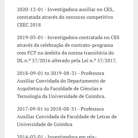
2020-12-01 - Investigadora auxiliar no CES,
contratada através do concurso competitivo
CEEC 2018
2019-03-01 - Investigadora contratada no CES
através da celebração de contrato-programa
com FCT no âmbito da norma transitória do
DL n.º 57/2016 alterado pela Lei n.º 57/2017.
2018-09-01 to 2019-08-31 - Professora
Auxiliar Convidada do Departamento de
Arquitetura da Faculdade de Ciências e
Tecnologia da Universidade de Coimbra.
2017-09-01 to 2018-08-31 - Professora
Auxiliar Convidada da Faculdade de Letras de
Universidade de Coimbra
2014-03-01 - Investigadora em pós-