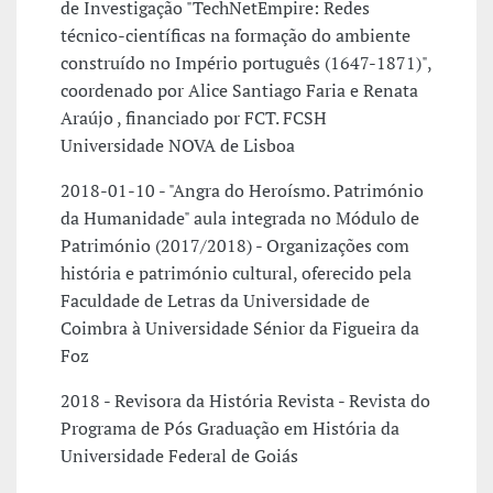
de Investigação "TechNetEmpire: Redes
técnico-científicas na formação do ambiente
construído no Império português (1647-1871)",
coordenado por Alice Santiago Faria e Renata
Araújo , financiado por FCT. FCSH
Universidade NOVA de Lisboa
2018-01-10 - "Angra do Heroísmo. Património
da Humanidade" aula integrada no Módulo de
Património (2017/2018) - Organizações com
história e património cultural, oferecido pela
Faculdade de Letras da Universidade de
Coimbra à Universidade Sénior da Figueira da
Foz
2018 - Revisora da História Revista - Revista do
Programa de Pós Graduação em História da
Universidade Federal de Goiás