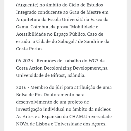
(Arguente) no âmbito do Ciclo de Estudos
Integrado conducente ao Grau de Mestre em
Arquitetura da Escola Universitária Vasco da
Gama, Coimbra, da prova "Mobilidade e
Acessibilidade no Espaço Público. Caso de
estudo: a Cidade do Sabugal." de Sandrine da
Costa Portas.
05.2023 - Reuniões de trabalho do WG3 da
Costa Action Decolonizing Development,na
Universidade de Bifrost, Islândia.
2016 - Membro do júri para atribuição de uma
Bolsa de Pós Doutoramento para
desenvolvimento de um projeto de
investigação individual no âmbito da núcleos
As Artes e a Expansão do CHAM.Universidade
NOVA de Lisboa e Universidade dos Açores.