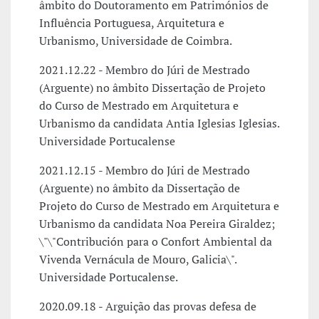
âmbito do Doutoramento em Patrimónios de
Influência Portuguesa, Arquitetura e
Urbanismo, Universidade de Coimbra.
2021.12.22 - Membro do Júri de Mestrado
(Arguente) no âmbito Dissertação de Projeto
do Curso de Mestrado em Arquitetura e
Urbanismo da candidata Antia Iglesias Iglesias.
Universidade Portucalense
2021.12.15 - Membro do Júri de Mestrado
(Arguente) no âmbito da Dissertação de
Projeto do Curso de Mestrado em Arquitetura e
Urbanismo da candidata Noa Pereira Giraldez;
\"\"Contribución para o Confort Ambiental da
Vivenda Vernácula de Mouro, Galicia\".
Universidade Portucalense.
2020.09.18 - Arguição das provas defesa de