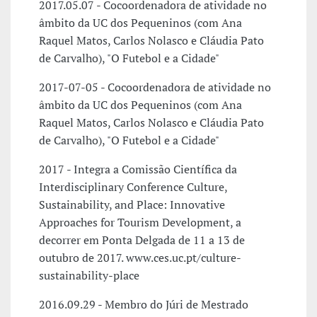
2017.05.07 - Cocoordenadora de atividade no
âmbito da UC dos Pequeninos (com Ana
Raquel Matos, Carlos Nolasco e Cláudia Pato
de Carvalho), "O Futebol e a Cidade"
2017-07-05 - Cocoordenadora de atividade no
âmbito da UC dos Pequeninos (com Ana
Raquel Matos, Carlos Nolasco e Cláudia Pato
de Carvalho), "O Futebol e a Cidade"
2017 - Integra a Comissão Científica da
Interdisciplinary Conference Culture,
Sustainability, and Place: Innovative
Approaches for Tourism Development, a
decorrer em Ponta Delgada de 11 a 13 de
outubro de 2017. www.ces.uc.pt/culture-
sustainability-place
2016.09.29 - Membro do Júri de Mestrado