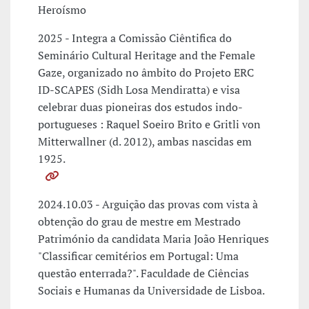
Heroísmo
2025 - Integra a Comissão Ciêntifica do
Seminário Cultural Heritage and the Female
Gaze, organizado no âmbito do Projeto ERC
ID-SCAPES (Sidh Losa Mendiratta) e visa
celebrar duas pioneiras dos estudos indo-
portugueses : Raquel Soeiro Brito e Gritli von
Mitterwallner (d. 2012), ambas nascidas em
1925.
2024.10.03 - Arguição das provas com vista à
obtenção do grau de mestre em Mestrado
Património da candidata Maria João Henriques
"Classificar cemitérios em Portugal: Uma
questão enterrada?". Faculdade de Ciências
Sociais e Humanas da Universidade de Lisboa.