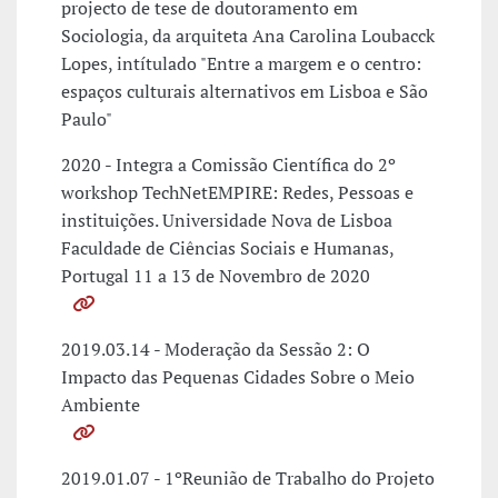
projecto de tese de doutoramento em
Sociologia, da arquiteta Ana Carolina Loubacck
Lopes, intítulado "Entre a margem e o centro:
espaços culturais alternativos em Lisboa e São
Paulo"
2020 - Integra a Comissão Científica do 2º
workshop TechNetEMPIRE: Redes, Pessoas e
instituições. Universidade Nova de Lisboa
Faculdade de Ciências Sociais e Humanas,
Portugal 11 a 13 de Novembro de 2020
2019.03.14 - Moderação da Sessão 2: O
Impacto das Pequenas Cidades Sobre o Meio
Ambiente
2019.01.07 - 1ºReunião de Trabalho do Projeto