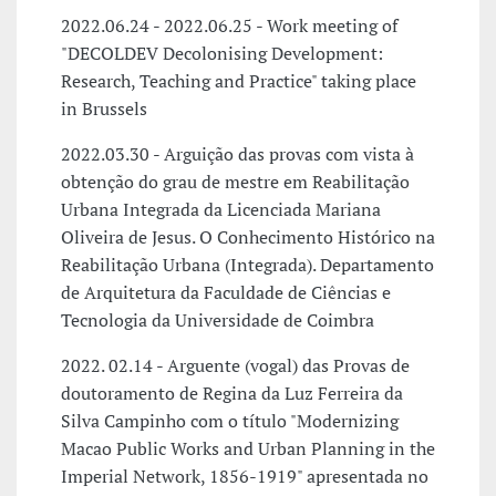
2022.06.24 - 2022.06.25 - Work meeting of
"DECOLDEV Decolonising Development:
Research, Teaching and Practice" taking place
in Brussels
2022.03.30 - Arguição das provas com vista à
obtenção do grau de mestre em Reabilitação
Urbana Integrada da Licenciada Mariana
Oliveira de Jesus. O Conhecimento Histórico na
Reabilitação Urbana (Integrada). Departamento
de Arquitetura da Faculdade de Ciências e
Tecnologia da Universidade de Coimbra
2022. 02.14 - Arguente (vogal) das Provas de
doutoramento de Regina da Luz Ferreira da
Silva Campinho com o título "Modernizing
Macao Public Works and Urban Planning in the
Imperial Network, 1856-1919" apresentada no