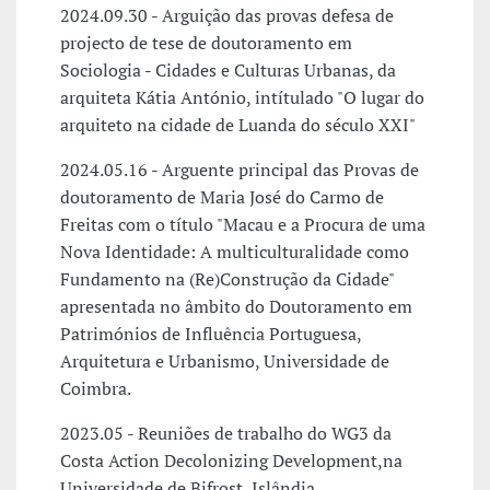
2024.09.30 - Arguição das provas defesa de
projecto de tese de doutoramento em
Sociologia - Cidades e Culturas Urbanas, da
arquiteta Kátia António, intítulado "O lugar do
arquiteto na cidade de Luanda do século XXI"
2024.05.16 - Arguente principal das Provas de
doutoramento de Maria José do Carmo de
Freitas com o título "Macau e a Procura de uma
Nova Identidade: A multiculturalidade como
Fundamento na (Re)Construção da Cidade"
apresentada no âmbito do Doutoramento em
Patrimónios de Influência Portuguesa,
Arquitetura e Urbanismo, Universidade de
Coimbra.
2023.05 - Reuniões de trabalho do WG3 da
Costa Action Decolonizing Development,na
Universidade de Bifrost, Islândia.