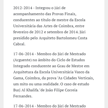
2012-2014 - Integrou o júri de
acompanhamento das Provas Finais,
conducentes ao título de mestre da Escola
Universitária das Artes de Coimbra, entre
fevereiro de 2012 e setembro de 2014. Júri
presidido pelo Arquiteto Bartolomeu Costa
Cabral.
17-06-2014 - Membro do Júri de Mestrado
(Arguente) no âmbito do Ciclo de Estudos
Integrado conducente ao Grau de Mestre em
Arquitetura da Escola Universitária Vasco da
Gama, Coimbra, da prova "As Cidades Verticais,
um mito ou uma realidade. O caso de estudo
Burj Al Khalifa."de João Filipe Correia
Fernandes.
17-06-2014 - Membro do Júri de Mestrado