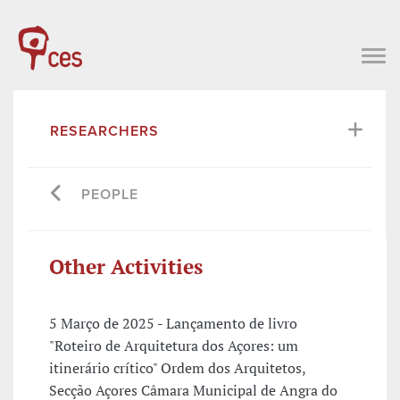
RESEARCHERS
PEOPLE
Other Activities
5 Março de 2025 - Lançamento de livro
"Roteiro de Arquitetura dos Açores: um
itinerário crítico" Ordem dos Arquitetos,
Secção Açores Câmara Municipal de Angra do