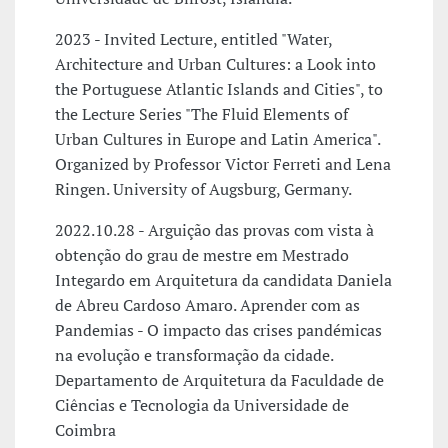
2023 - Invited Lecture, entitled "Water,
Architecture and Urban Cultures: a Look into
the Portuguese Atlantic Islands and Cities", to
the Lecture Series "The Fluid Elements of
Urban Cultures in Europe and Latin America".
Organized by Professor Victor Ferreti and Lena
Ringen. University of Augsburg, Germany.
2022.10.28 - Arguição das provas com vista à
obtenção do grau de mestre em Mestrado
Integardo em Arquitetura da candidata Daniela
de Abreu Cardoso Amaro. Aprender com as
Pandemias - O impacto das crises pandémicas
na evolução e transformação da cidade.
Departamento de Arquitetura da Faculdade de
Ciências e Tecnologia da Universidade de
Coimbra