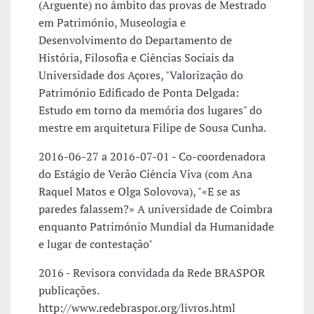
(Arguente) no âmbito das provas de Mestrado
em Património, Museologia e
Desenvolvimento do Departamento de
História, Filosofia e Ciências Sociais da
Universidade dos Açores, "Valorização do
Património Edificado de Ponta Delgada:
Estudo em torno da memória dos lugares" do
mestre em arquitetura Filipe de Sousa Cunha.
2016-06-27 a 2016-07-01 - Co-coordenadora
do Estágio de Verão Ciência Viva (com Ana
Raquel Matos e Olga Solovova), "«E se as
paredes falassem?» A universidade de Coimbra
enquanto Património Mundial da Humanidade
e lugar de contestação"
2016 - Revisora convidada da Rede BRASPOR
publicações.
http://www.redebraspor.org/livros.html