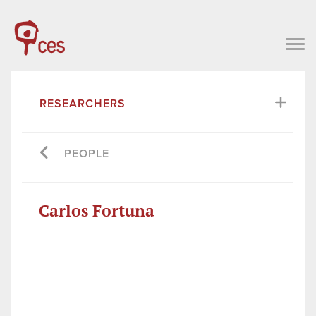
RESEARCHERS
PEOPLE
Carlos Fortuna