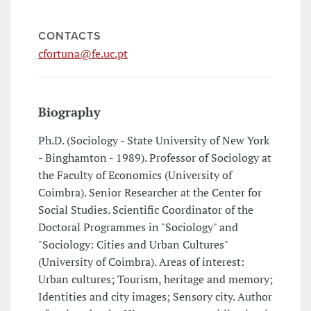
CONTACTS
cfortuna@fe.uc.pt
Biography
Ph.D. (Sociology - State University of New York
- Binghamton - 1989). Professor of Sociology at
the Faculty of Economics (University of
Coimbra). Senior Researcher at the Center for
Social Studies. Scientific Coordinator of the
Doctoral Programmes in "Sociology" and
"Sociology: Cities and Urban Cultures"
(University of Coimbra). Areas of interest:
Urban cultures; Tourism, heritage and memory;
Identities and city images; Sensory city. Author