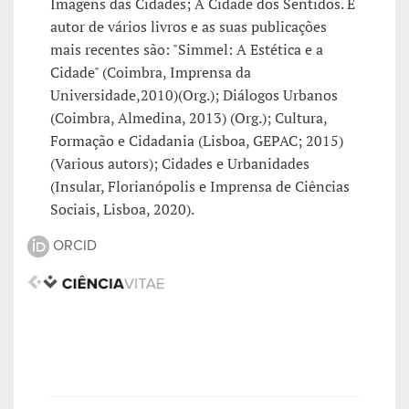
Imagens das Cidades; A Cidade dos Sentidos. É
autor de vários livros e as suas publicações
mais recentes são: "Simmel: A Estética e a
Cidade" (Coimbra, Imprensa da
Universidade,2010)(Org.); Diálogos Urbanos
(Coimbra, Almedina, 2013) (Org.); Cultura,
Formação e Cidadania (Lisboa, GEPAC; 2015)
(Various autors); Cidades e Urbanidades
(Insular, Florianópolis e Imprensa de Ciências
Sociais, Lisboa, 2020).
ORCID