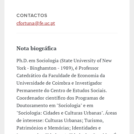
CONTACTOS
cfortuna@fe.uc.pt
Nota biográfica
Ph.D. em Sociologia (State University of New
York - Binghamton - 1989), é Professor
Catedrático da Faculdade de Economia da
Universidade de Coimbra e Investigador
Permanente do Centro de Estudos Sociais.
Coordenador científico dos Programas de
Doutoramento em "Sociologia" e em
"Sociologia: Cidades e Culturas Urbanas". Áreas
de interesse: Culturas Urbanas; Turismo,
Patrimónios e Memórias; Identidades e