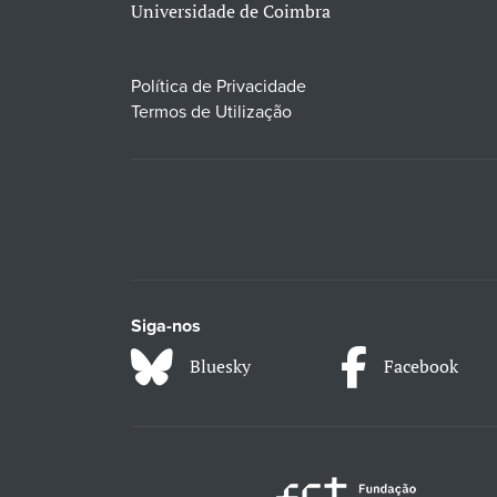
Universidade de Coimbra
Política de Privacidade
Termos de Utilização
Siga-nos
Bluesky
Facebook