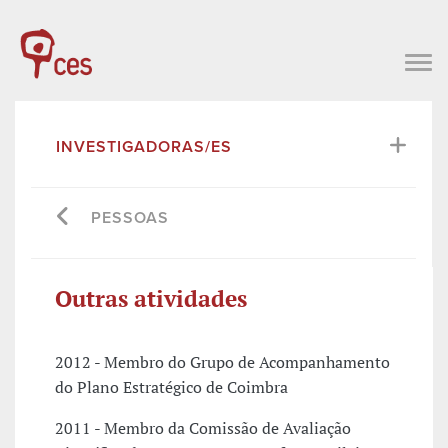
INVESTIGADORAS/ES
PESSOAS
Outras atividades
2012 - Membro do Grupo de Acompanhamento
do Plano Estratégico de Coimbra
2011 - Membro da Comissão de Avaliação