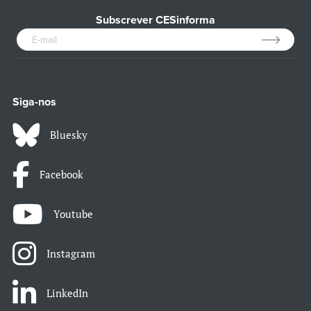
Subscrever CESinforma
Siga-nos
Bluesky
Facebook
Youtube
Instagram
LinkedIn