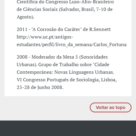
Científica do Congresso Luso-Afro-Brasileiro
de Ciências Sociais (Salvador, Brasil, 7-10 de
Agosto).
2011 - "A Corrosão do Caráter" de R.Sennett
http://www.uc.pt/antigos-
estudantes/perfil/livro_da_semana/Carlos_Fortuna
2008 - Moderador da Mesa 5 (Sonoridades
Urbanas). Grupo de Trabalho sobre "Cidade
Contemporânea: Novas Linguagens Urbanas.
VI Congresso Português de Sociologia, Lisboa,
25-28 de Junho 2008.
Voltar ao topo